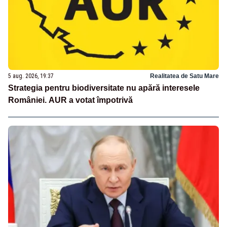
5 aug. 2026, 19:37
Realitatea de Satu Mare
Strategia pentru biodiversitate nu apără interesele
României. AUR a votat împotrivă