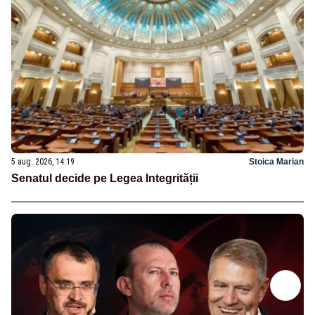
5 aug. 2026, 14:19
Stoica Marian
Senatul decide pe Legea Integrității