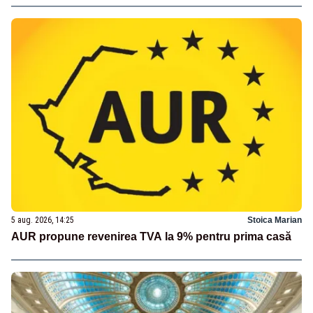
5 aug. 2026, 14:25
Stoica Marian
AUR propune revenirea TVA la 9% pentru prima casă