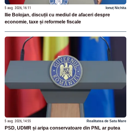
5 aug. 2026, 16:11
Ionuț Nichita
Ilie Bolojan, discuții cu mediul de afaceri despre
economie, taxe și reformele fiscale
5 aug. 2026, 14:55
Realitatea de Satu Mare
PSD, UDMR și aripa conservatoare din PNL ar putea