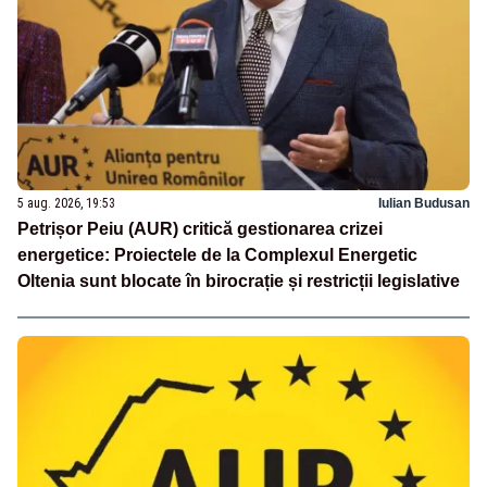
5 aug. 2026, 19:53
Iulian Budusan
Petrișor Peiu (AUR) critică gestionarea crizei
energetice: Proiectele de la Complexul Energetic
Oltenia sunt blocate în birocrație și restricții legislative