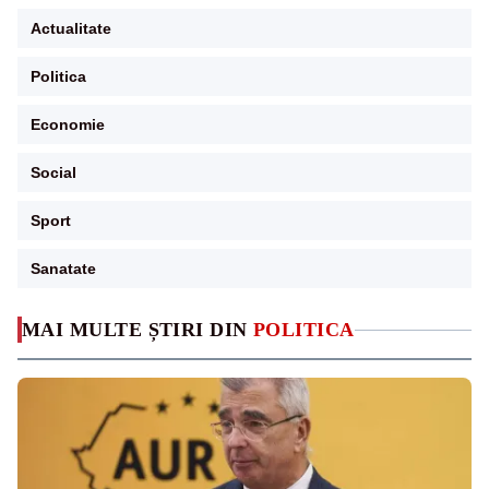
Actualitate
Politica
Economie
Social
Sport
Sanatate
MAI MULTE ȘTIRI DIN
POLITICA