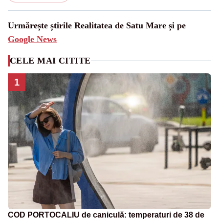
Urmărește știrile Realitatea de Satu Mare și pe
Google News
CELE MAI CITITE
1
COD PORTOCALIU de caniculă: temperaturi de 38 de