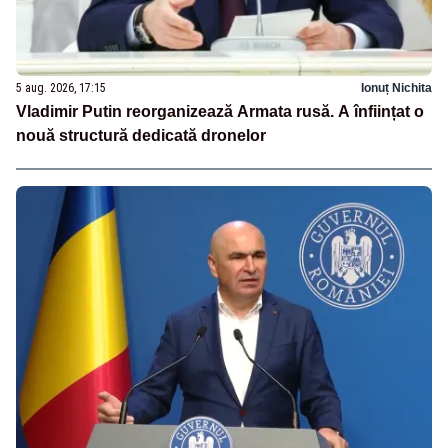
5 aug. 2026, 17:15
Ionuț Nichita
Vladimir Putin reorganizează Armata rusă. A înființat o
nouă structură dedicată dronelor