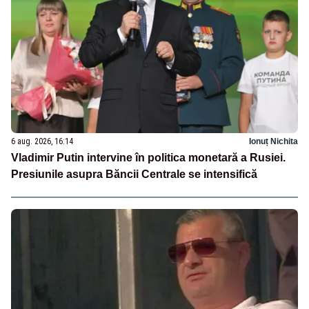
6 aug. 2026, 16:14
Ionuț Nichita
Vladimir Putin intervine în politica monetară a Rusiei.
Presiunile asupra Băncii Centrale se intensifică