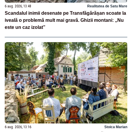
6 aug. 2026, 13:48
Realitatea de Satu Mare
Scandalul inimii desenate pe Transfăgărășan scoate la
iveală o problemă mult mai gravă. Ghizii montani: „Nu
este un caz izolat”
6 aug. 2026, 13:16
Stoica Marian