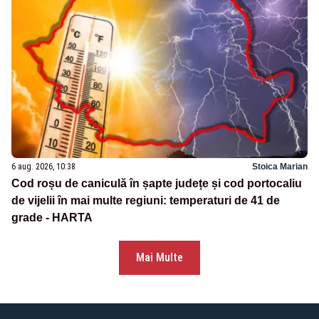
6 aug. 2026, 10:38
Stoica Marian
Cod roșu de caniculă în șapte județe și cod portocaliu
de vijelii în mai multe regiuni: temperaturi de 41 de
grade - HARTA
Mai Multe