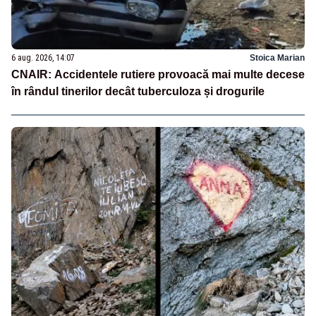
6 aug. 2026, 14:07
Stoica Marian
CNAIR: Accidentele rutiere provoacă mai multe decese
în rândul tinerilor decât tuberculoza și drogurile