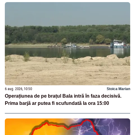
6 aug. 2026, 10:50
Stoica Marian
Operațiunea de pe brațul Bala intră în faza decisivă.
Prima barjă ar putea fi scufundată la ora 15:00