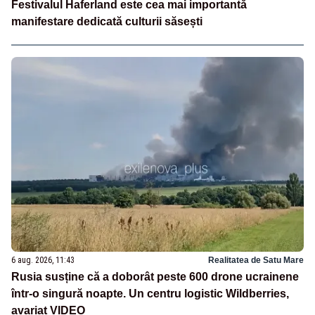
Festivalul Haferland este cea mai importantă
manifestare dedicată culturii săsești
6 aug. 2026, 11:43
Realitatea de Satu Mare
Rusia susține că a doborât peste 600 drone ucrainene
într-o singură noapte. Un centru logistic Wildberries,
avariat VIDEO