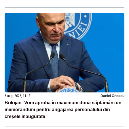
6 aug. 2026, 11:18
Daniel Onescu
Bolojan: Vom aproba în maximum două săptămâni un
memorandum pentru angajarea personalului din
creșele inaugurate