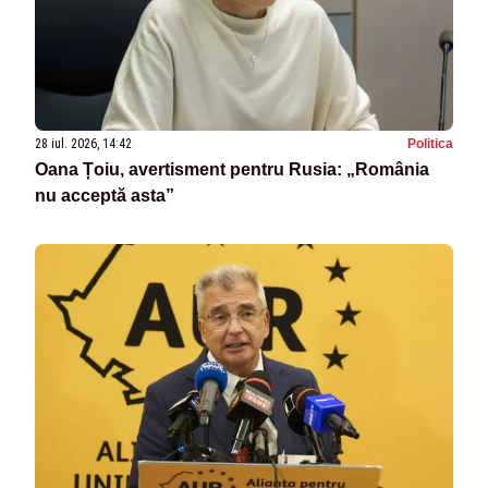
28 iul. 2026, 14:42
Politica
Oana Țoiu, avertisment pentru Rusia: „România
nu acceptă asta”