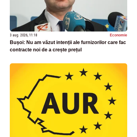
3 aug. 2026, 11:18
Economie
Bușoi: Nu am văzut intenții ale furnizorilor care fac
contracte noi de a crește prețul