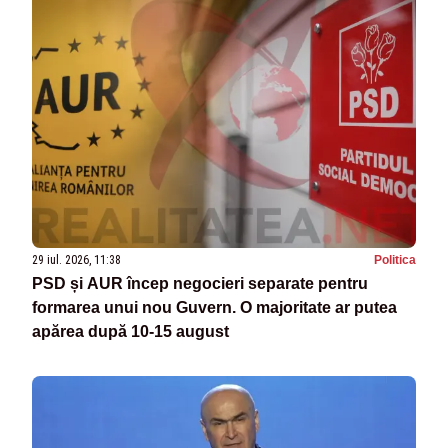
29 iul. 2026, 11:38
Politica
PSD și AUR încep negocieri separate pentru
formarea unui nou Guvern. O majoritate ar putea
apărea după 10-15 august