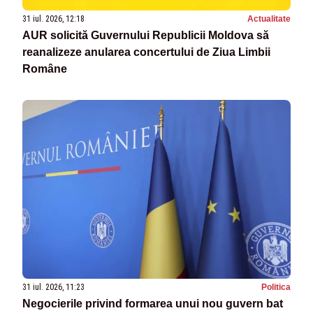
31 iul. 2026, 12:18
Actualitate
AUR solicită Guvernului Republicii Moldova să
reanalizeze anularea concertului de Ziua Limbii
Române
31 iul. 2026, 11:23
Politica
Negocierile privind formarea unui nou guvern bat