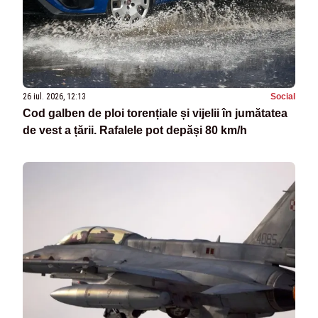
26 iul. 2026, 12:13
Social
Cod galben de ploi torențiale și vijelii în jumătatea
de vest a țării. Rafalele pot depăși 80 km/h