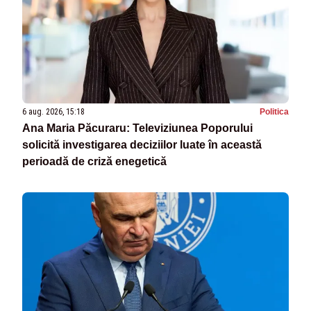
6 aug. 2026, 15:18
Politica
Ana Maria Păcuraru: Televiziunea Poporului
solicită investigarea deciziilor luate în această
perioadă de criză enegetică