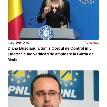
4 aug. 2026, 09:00
Actualitate
Diana Buzoianu a trimis Corpul de Control în 5
județe: Se fac verificări de amploare la Garda de
Mediu