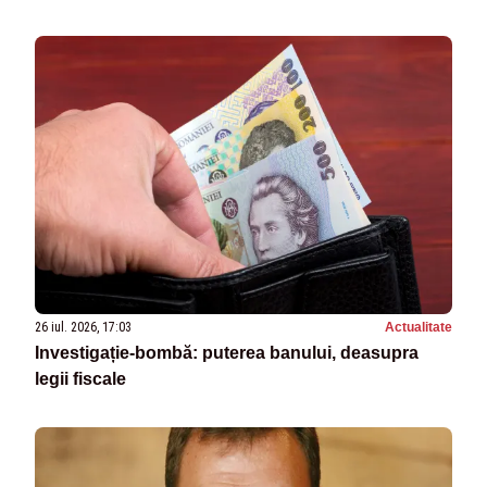
26 iul. 2026, 17:03
Actualitate
Investigație-bombă: puterea banului, deasupra
legii fiscale