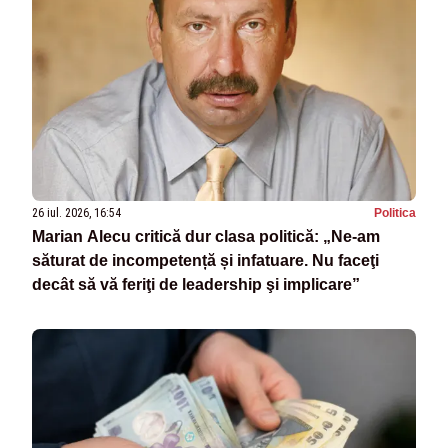
26 iul. 2026, 16:54
Politica
Marian Alecu critică dur clasa politică: „Ne-am
săturat de incompetență și infatuare. Nu faceţi
decât să vă feriţi de leadership şi implicare”