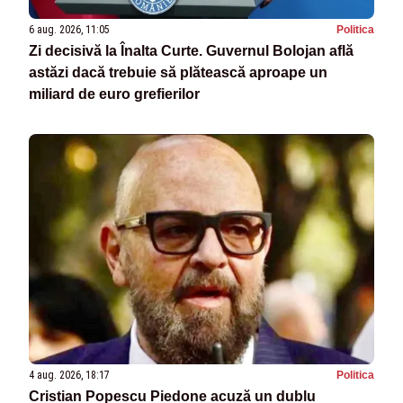
6 aug. 2026, 11:05
Politica
Zi decisivă la Înalta Curte. Guvernul Bolojan află
astăzi dacă trebuie să plătească aproape un
miliard de euro grefierilor
4 aug. 2026, 18:17
Politica
Cristian Popescu Piedone acuză un dublu