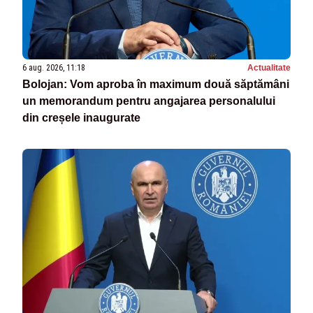
6 aug. 2026, 11:18
Actualitate
Bolojan: Vom aproba în maximum două săptămâni
un memorandum pentru angajarea personalului
din creșele inaugurate