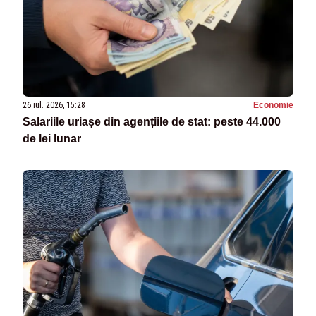
26 iul. 2026, 15:28
Economie
Salariile uriașe din agențiile de stat: peste 44.000
de lei lunar