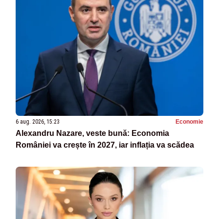
6 aug. 2026, 15:23
Economie
Alexandru Nazare, veste bună: Economia
României va crește în 2027, iar inflația va scădea