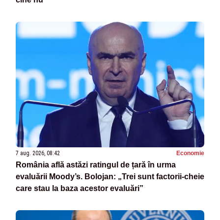
7 aug. 2026, 08:42
Economie
România află astăzi ratingul de țară în urma
evaluării Moody’s. Bolojan: „Trei sunt factorii-cheie
care stau la baza acestor evaluări”