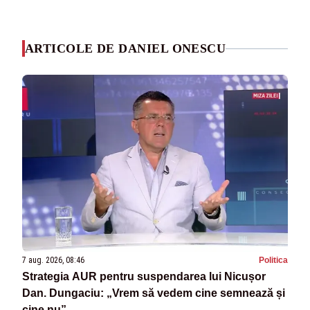
ARTICOLE DE DANIEL ONESCU
7 aug. 2026, 08:46
Politica
Strategia AUR pentru suspendarea lui Nicușor
Dan. Dungaciu: „Vrem să vedem cine semnează și
cine nu”