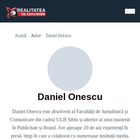
Acasă
Autor
Daniel Onescu
Daniel Onescu
Daniel Onescu este absolvent al Facultății de Jurnalistică și
Comunicare din cadrul ULB Sibiu și ulterior al unui masterat
în Publicitate și Brand. Are aproape 20 de ani experiență în
presă, timp în care a colaborat cu numeroase instituții media.