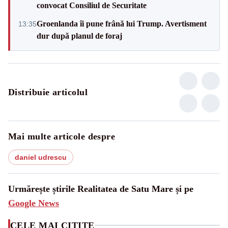
convocat Consiliul de Securitate
Groenlanda îi pune frână lui Trump. Avertisment
13:35
dur după planul de foraj
Distribuie articolul
Mai multe articole despre
daniel udrescu
Urmărește știrile Realitatea de Satu Mare și pe
Google News
CELE MAI CITITE