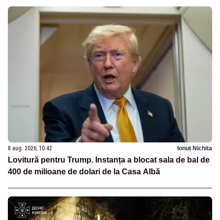
8 aug. 2026, 10:42
Ionuț Nichita
Lovitură pentru Trump. Instanța a blocat sala de bal de
400 de milioane de dolari de la Casa Albă