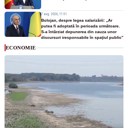
7 aug. 2026, 11:51
Bolojan, despre legea salarizării: „Ar
putea fi adoptată în perioada următoare.
S-a întârziat depunerea din cauza unor
discursuri iresponsabile în spaţiul public”
ECONOMIE