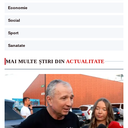
Economie
Social
Sport
Sanatate
MAI MULTE ȘTIRI DIN
ACTUALITATE