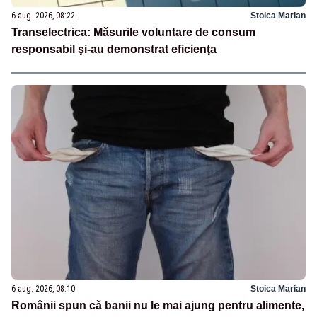
6 aug. 2026, 08:22
Stoica Marian
Transelectrica: Măsurile voluntare de consum
responsabil şi-au demonstrat eficienţa
6 aug. 2026, 08:10
Stoica Marian
Românii spun că banii nu le mai ajung pentru alimente,