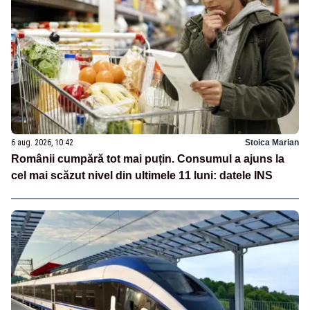
6 aug. 2026, 10:42
Stoica Marian
Românii cumpără tot mai puțin. Consumul a ajuns la
cel mai scăzut nivel din ultimele 11 luni: datele INS