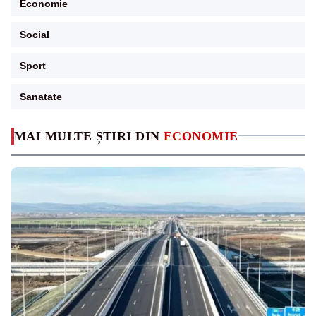
Economie
Social
Sport
Sanatate
MAI MULTE ȘTIRI DIN
ECONOMIE