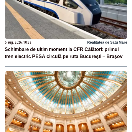
6 aug. 2026, 10:38
Realitatea de Satu Mare
Schimbare de ultim moment la CFR Călători: primul
tren electric PESA circulă pe ruta București – Brașov