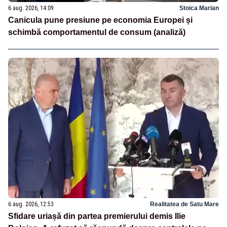
6 aug. 2026, 14:09
Stoica Marian
Canicula pune presiune pe economia Europei și
schimbă comportamentul de consum (analiză)
6 aug. 2026, 12:53
Realitatea de Satu Mare
Sfidare uriașă din partea premierului demis Ilie