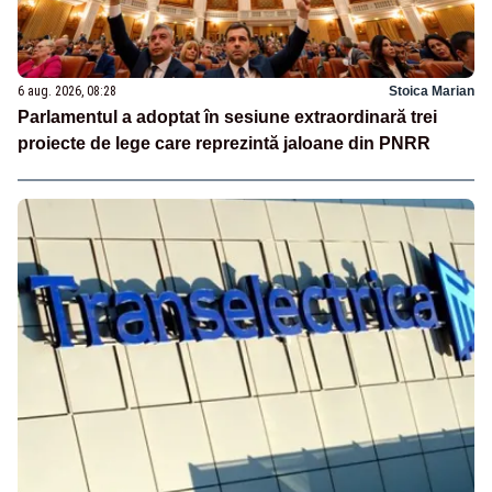
6 aug. 2026, 08:28
Stoica Marian
Parlamentul a adoptat în sesiune extraordinară trei
proiecte de lege care reprezintă jaloane din PNRR