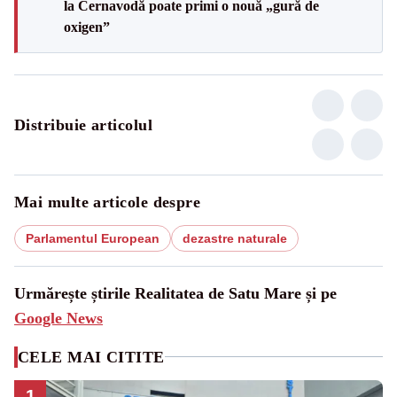
la Cernavodă poate primi o nouă „gură de
oxigen”
Distribuie articolul
Mai multe articole despre
Parlamentul European
dezastre naturale
Urmărește știrile Realitatea de Satu Mare și pe
Google News
CELE MAI CITITE
1