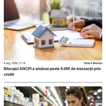
6 aug. 2026, 11:14
Stoica Marian
Blocajul ANCPI a amânat peste 5.000 de tranzacții prin
credit