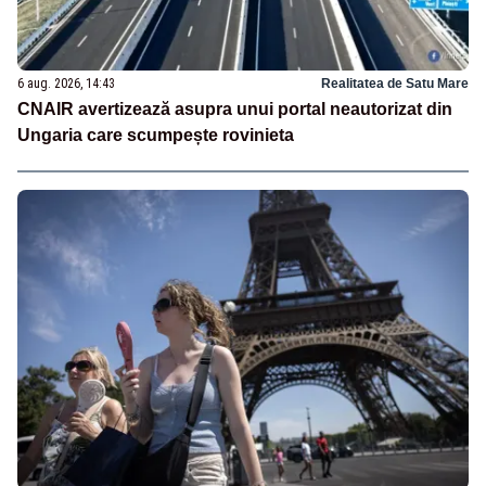
6 aug. 2026, 14:43
Realitatea de Satu Mare
CNAIR avertizează asupra unui portal neautorizat din
Ungaria care scumpește rovinieta