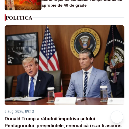
apropie de 40 de grade
POLITICA
6 aug. 2026, 09:13
Donald Trump a răbufnit împotriva șefului
Pentagonului: președintele, enervat că i s-ar fi ascuns