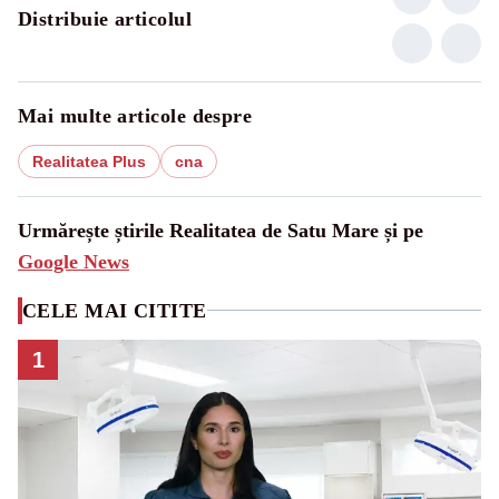
Distribuie articolul
Mai multe articole despre
Realitatea Plus
cna
Urmărește știrile Realitatea de Satu Mare și pe
Google News
CELE MAI CITITE
1