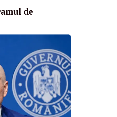
ramul de