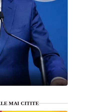
LE MAI CITITE