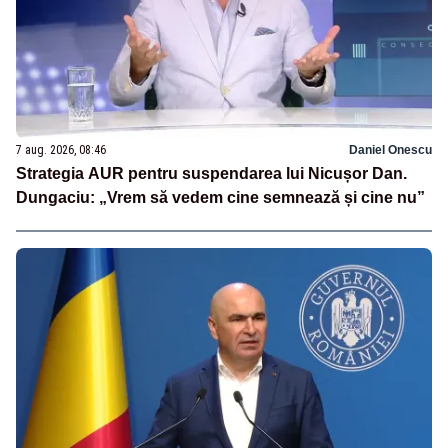
7 aug. 2026, 08:46
Daniel Onescu
Strategia AUR pentru suspendarea lui Nicușor Dan.
Dungaciu: „Vrem să vedem cine semnează și cine nu”