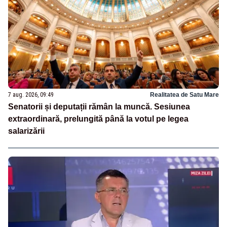
7 aug. 2026, 09:49
Realitatea de Satu Mare
Senatorii și deputații rămân la muncă. Sesiunea
extraordinară, prelungită până la votul pe legea
salarizării