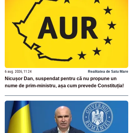
6 aug. 2026, 11:24
Realitatea de Satu Mare
Nicușor Dan, suspendat pentru că nu propune un
nume de prim-ministru, așa cum prevede Constituția!