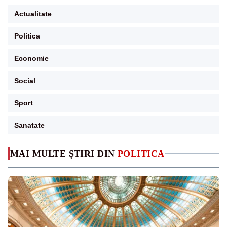
Actualitate
Politica
Economie
Social
Sport
Sanatate
MAI MULTE ȘTIRI DIN
POLITICA