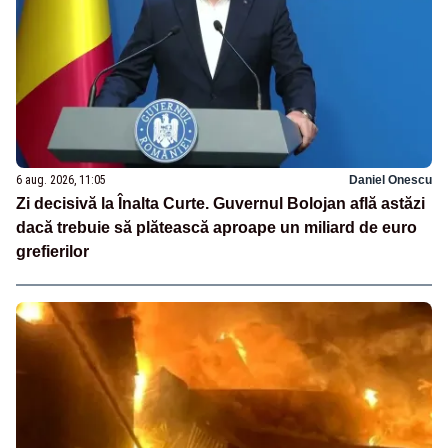
6 aug. 2026, 11:05
Daniel Onescu
Zi decisivă la Înalta Curte. Guvernul Bolojan află astăzi
dacă trebuie să plătească aproape un miliard de euro
grefierilor