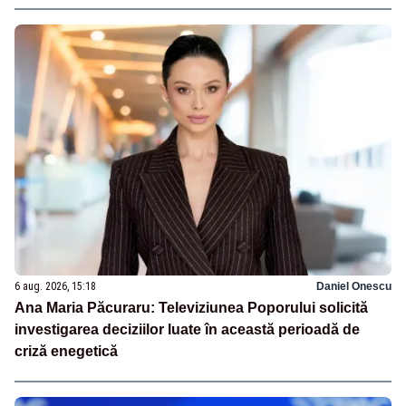
6 aug. 2026, 15:18
Daniel Onescu
Ana Maria Păcuraru: Televiziunea Poporului solicită
investigarea deciziilor luate în această perioadă de
criză enegetică