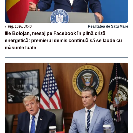
7 aug. 2026, 08:40
Realitatea de Satu Mare
Ilie Bolojan, mesaj pe Facebook în plină criză
energetică: premierul demis continuă să se laude cu
măsurile luate