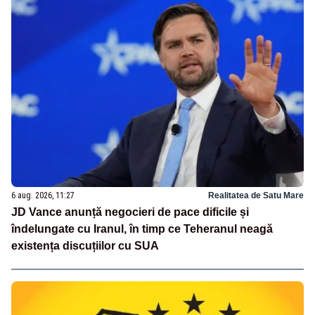
6 aug. 2026, 11:27
Realitatea de Satu Mare
JD Vance anunță negocieri de pace dificile și
îndelungate cu Iranul, în timp ce Teheranul neagă
existența discuțiilor cu SUA