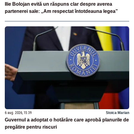
Ilie Bolojan evită un răspuns clar despre averea
partenerei sale: „Am respectat întotdeauna legea”
6 aug. 2026, 15:39
Stoica Marian
Guvernul a adoptat o hotărâre care aprobă planurile de
pregătire pentru riscuri