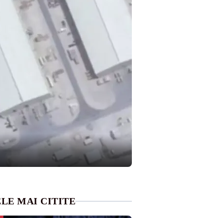
LE MAI CITITE