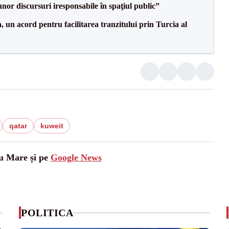
nor discursuri iresponsabile în spaţiul public”
un acord pentru facilitarea tranzitului prin Turcia al
qatar
kuweit
tu Mare și pe
Google News
POLITICA