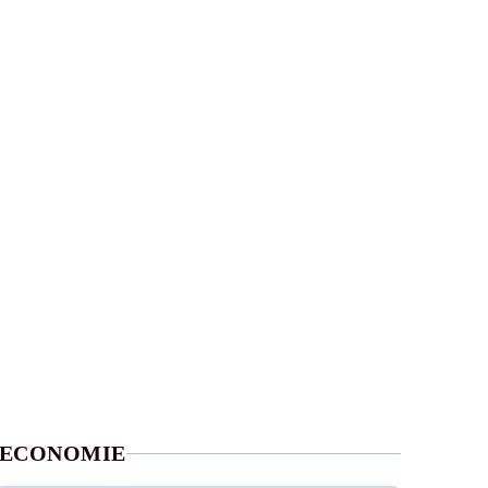
ECONOMIE