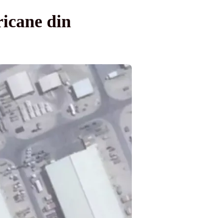
ricane din