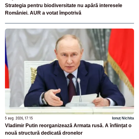
Strategia pentru biodiversitate nu apără interesele
României. AUR a votat împotrivă
5 aug. 2026, 17:15
Ionuț Nichita
Vladimir Putin reorganizează Armata rusă. A înființat o
nouă structură dedicată dronelor