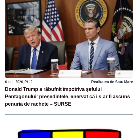
6 aug. 2026, 09:13
Realitatea de Satu Mare
Donald Trump a răbufnit împotriva șefului
Pentagonului: președintele, enervat că i s-ar fi ascuns
penuria de rachete – SURSE