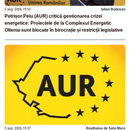
5 aug. 2026, 19:53
Iulian Budusan
Petrișor Peiu (AUR) critică gestionarea crizei
energetice: Proiectele de la Complexul Energetic
Oltenia sunt blocate în birocrație și restricții legislative
5 aug. 2026, 19:37
Realitatea de Satu Mare