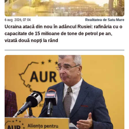
6 aug. 2026, 07:04
Realitatea de Satu Mare
Ucraina atacă din nou în adâncul Rusiei: rafinăria cu o
capacitate de 15 milioane de tone de petrol pe an,
vizată două nopți la rând