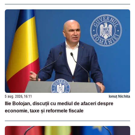
5 aug. 2026, 16:11
Ionuț Nichita
Ilie Bolojan, discuții cu mediul de afaceri despre
economie, taxe și reformele fiscale