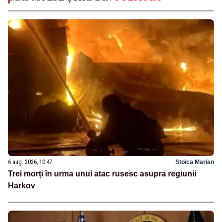
6 aug. 2026, 10:47
Stoica Marian
Trei morți în urma unui atac rusesc asupra regiunii
Harkov