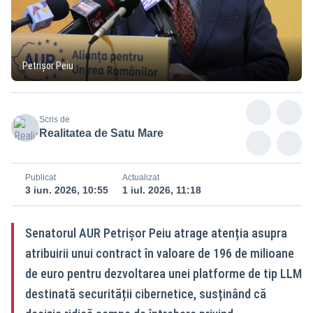
Petrișor Peiu
Scris de
Realitatea de Satu Mare
Publicat
Actualizat
3 iun. 2026, 10:55
1 iul. 2026, 11:18
Senatorul AUR Petrișor Peiu atrage atenția asupra
atribuirii unui contract în valoare de 196 de milioane
de euro pentru dezvoltarea unei platforme de tip LLM
destinată securității cibernetice, susținând că