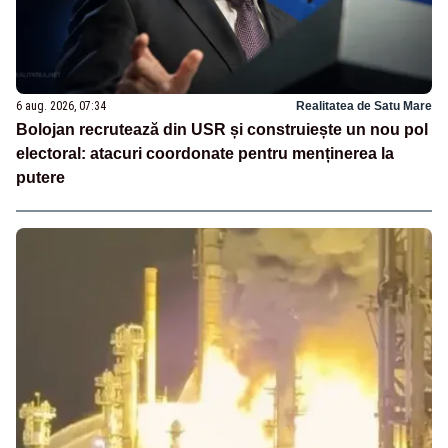
6 aug. 2026, 07:34
Realitatea de Satu Mare
Bolojan recrutează din USR și construiește un nou pol
electoral: atacuri coordonate pentru menținerea la
putere