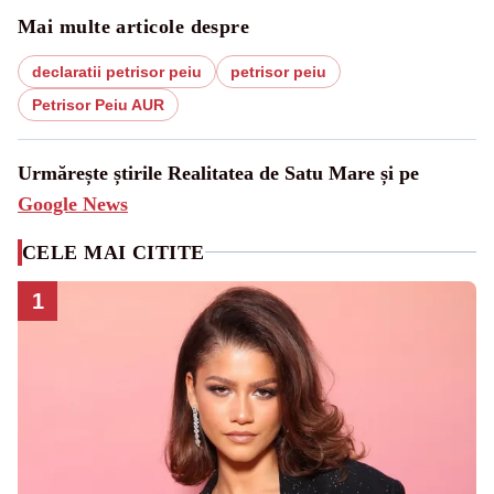
Mai multe articole despre
declaratii petrisor peiu
petrisor peiu
Petrisor Peiu AUR
Urmărește știrile Realitatea de Satu Mare și pe
Google News
CELE MAI CITITE
1