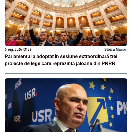
6 aug. 2026, 08:28
Stoica Marian
Parlamentul a adoptat în sesiune extraordinară trei
proiecte de lege care reprezintă jaloane din PNRR