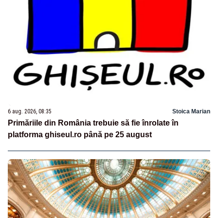
6 aug. 2026, 08:35
Stoica Marian
Primăriile din România trebuie să fie înrolate în
platforma ghiseul.ro până pe 25 august