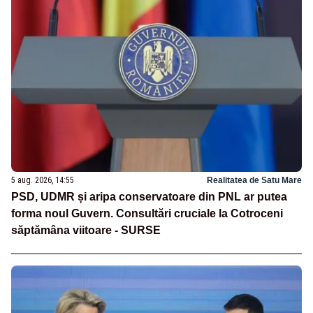
5 aug. 2026, 14:55
Realitatea de Satu Mare
PSD, UDMR și aripa conservatoare din PNL ar putea
forma noul Guvern. Consultări cruciale la Cotroceni
săptămâna viitoare - SURSE