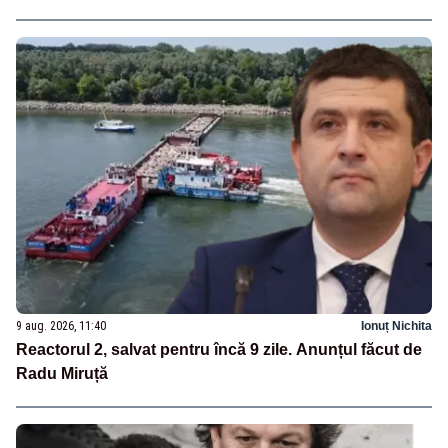
9 aug. 2026, 11:40
Ionuț Nichita
Reactorul 2, salvat pentru încă 9 zile. Anunțul făcut de
Radu Miruță