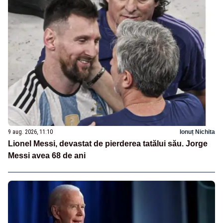
9 aug. 2026, 11:10
Ionuț Nichita
Lionel Messi, devastat de pierderea tatălui său. Jorge
Messi avea 68 de ani