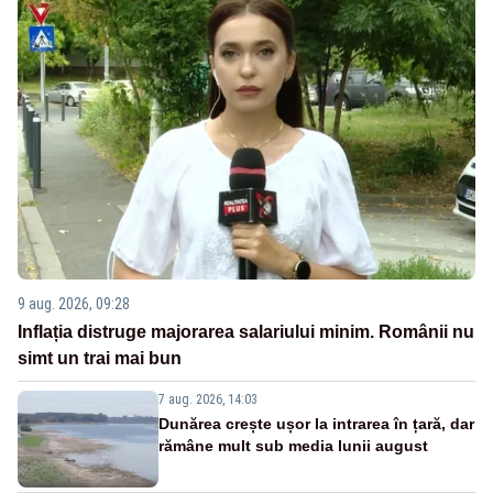
9 aug. 2026, 09:28
Inflația distruge majorarea salariului minim. Românii nu
simt un trai mai bun
7 aug. 2026, 14:03
Dunărea crește ușor la intrarea în țară, dar
rămâne mult sub media lunii august