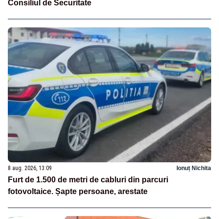
Consiliul de Securitate
8 aug. 2026, 13:09
Ionuț Nichita
Furt de 1.500 de metri de cabluri din parcuri
fotovoltaice. Șapte persoane, arestate