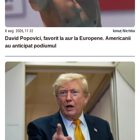
8 aug. 2026, 11:32
Ionuț Nichita
David Popovici, favorit la aur la Europene. Americanii
au anticipat podiumul