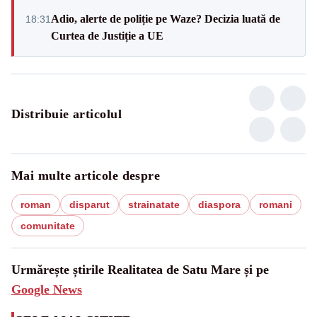
Adio, alerte de poliție pe Waze? Decizia luată de
18:31
Curtea de Justiție a UE
Distribuie articolul
Mai multe articole despre
roman
disparut
strainatate
diaspora
romani
comunitate
Urmărește știrile Realitatea de Satu Mare și pe
Google News