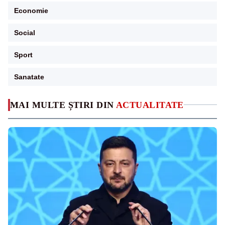
Economie
Social
Sport
Sanatate
MAI MULTE ȘTIRI DIN
ACTUALITATE