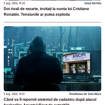
5 aug. 2026, 18:20
Ionuț Nichita
Doi rivali de moarte, invitați la nunta lui Cristiano
Ronaldo. Tensiunile ar putea exploda
5 aug. 2026, 18:01
Realitatea de Satu Mare
Când va fi repornit sistemul de cadastru după atacul