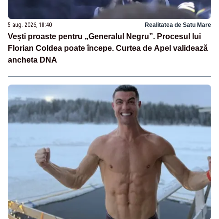
5 aug. 2026, 18:40
Realitatea de Satu Mare
Vești proaste pentru „Generalul Negru”. Procesul lui
Florian Coldea poate începe. Curtea de Apel validează
ancheta DNA