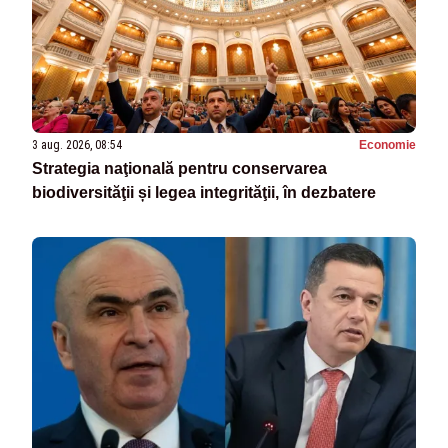
3 aug. 2026, 08:54
Economie
Strategia naţională pentru conservarea
biodiversităţii și legea integrităţii, în dezbatere