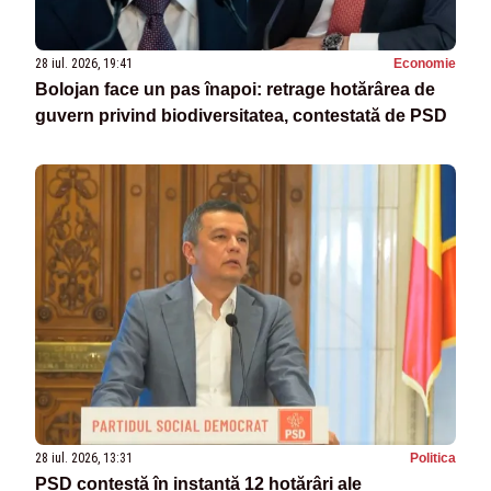
28 iul. 2026, 19:41
Economie
Bolojan face un pas înapoi: retrage hotărârea de
guvern privind biodiversitatea, contestată de PSD
28 iul. 2026, 13:31
Politica
PSD contestă în instanță 12 hotărâri ale