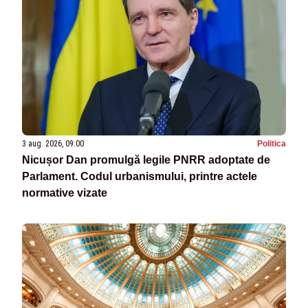
3 aug. 2026, 09:00
Politica
Nicușor Dan promulgă legile PNRR adoptate de
Parlament. Codul urbanismului, printre actele
normative vizate