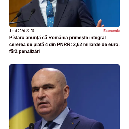
4 mai 2026, 22:05
Economie
Pîslaru anunță că România primește integral
cererea de plată 4 din PNRR: 2,62 miliarde de euro,
fără penalizări