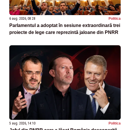
6 aug. 2026, 08:28
Politica
Parlamentul a adoptat în sesiune extraordinară trei
proiecte de lege care reprezintă jaloane din PNRR
5 aug. 2026, 14:10
Politica