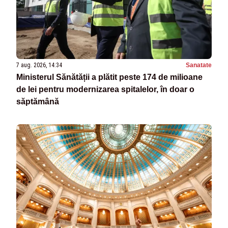
7 aug. 2026, 14:34
Sanatate
Ministerul Sănătății a plătit peste 174 de milioane
de lei pentru modernizarea spitalelor, în doar o
săptămână