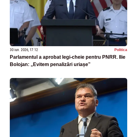
30 iun. 2026, 17:12
Politica
Parlamentul a aprobat legi-cheie pentru PNRR. Ilie
Bolojan: „Evitem penalizări uriașe”