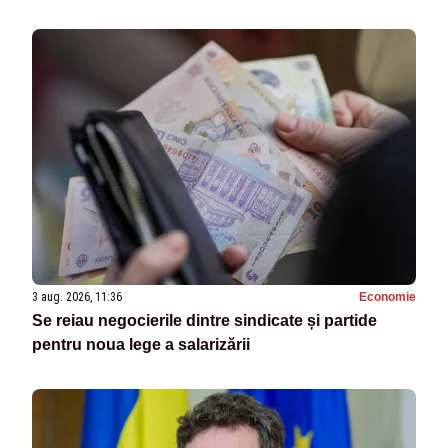
3 aug. 2026, 11:36
Economie
Se reiau negocierile dintre sindicate și partide
pentru noua lege a salarizării