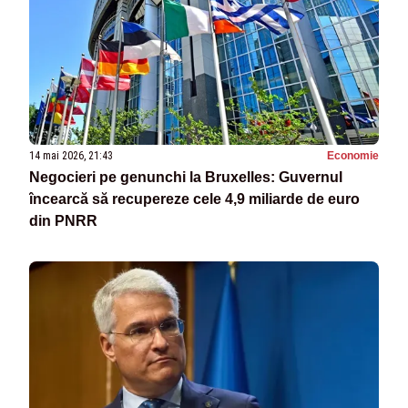
14 mai 2026, 21:43
Economie
Negocieri pe genunchi la Bruxelles: Guvernul
încearcă să recupereze cele 4,9 miliarde de euro
din PNRR