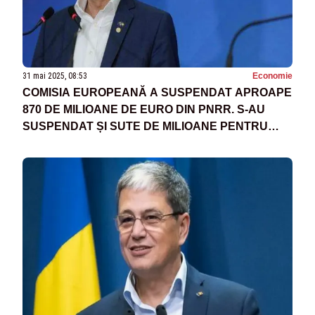
31 mai 2025, 08:53
Economie
COMISIA EUROPEANĂ A SUSPENDAT APROAPE
870 DE MILIOANE DE EURO DIN PNRR. S-AU
SUSPENDAT ȘI SUTE DE MILIOANE PENTRU
PENSIILE SPECIALE