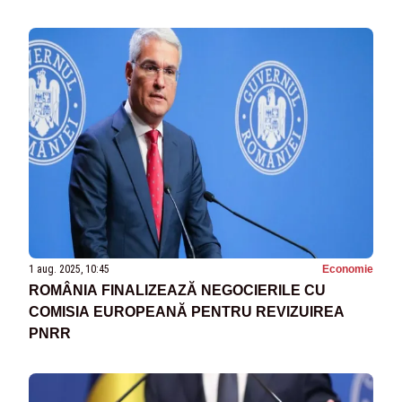
1 aug. 2025, 10:45
Economie
ROMÂNIA FINALIZEAZĂ NEGOCIERILE CU
COMISIA EUROPEANĂ PENTRU REVIZUIREA
PNRR