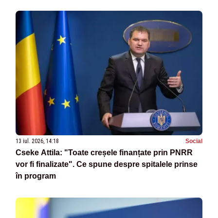
13 iul. 2026, 14:18
Social
Cseke Attila: "Toate creșele finanțate prin PNRR
vor fi finalizate". Ce spune despre spitalele prinse
în program