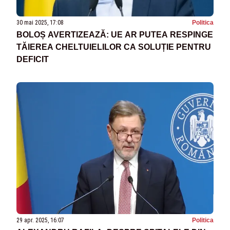
30 mai 2025, 17:08
Politica
BOLOȘ AVERTIZEAZĂ: UE AR PUTEA RESPINGE
TĂIEREA CHELTUIELILOR CA SOLUȚIE PENTRU
DEFICIT
29 apr. 2025, 16:07
Politica