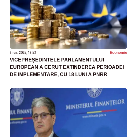
3 iun. 2025, 13:52
Economie
VICEPREȘEDINTELE PARLAMENTULUI
EUROPEAN A CERUT EXTINDEREA PERIOADEI
DE IMPLEMENTARE, CU 18 LUNI A PNRR