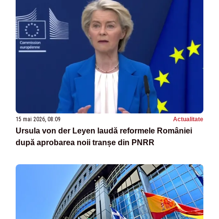
15 mai 2026, 08:09
Actualitate
Ursula von der Leyen laudă reformele României
după aprobarea noii tranșe din PNRR