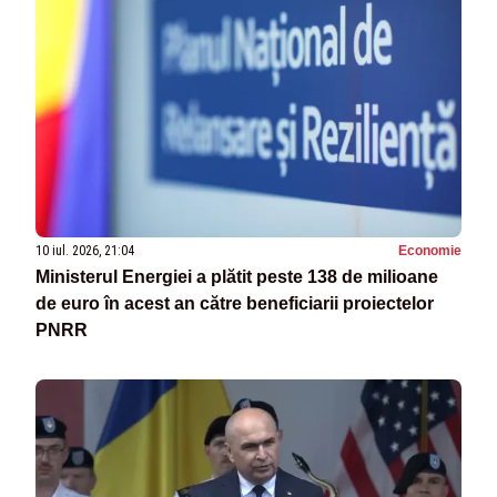
10 iul. 2026, 21:04
Economie
Ministerul Energiei a plătit peste 138 de milioane
de euro în acest an către beneficiarii proiectelor
PNRR