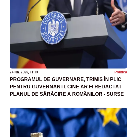
24 iun. 2025, 11:13
Politica
PROGRAMUL DE GUVERNARE, TRIMIS ÎN PLIC
PENTRU GUVERNANȚI. CINE AR FI REDACTAT
PLANUL DE SĂRĂCIRE A ROMÂNILOR - SURSE