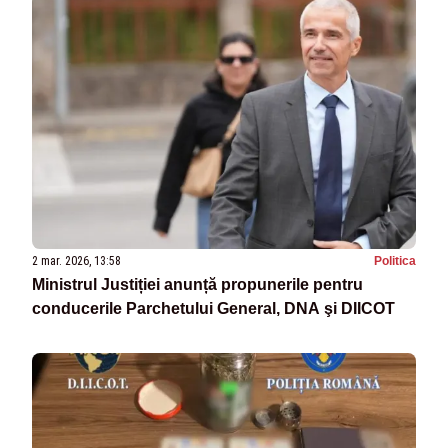
2 mar. 2026, 13:58
Politica
Ministrul Justiției anunță propunerile pentru
conducerile Parchetului General, DNA şi DIICOT