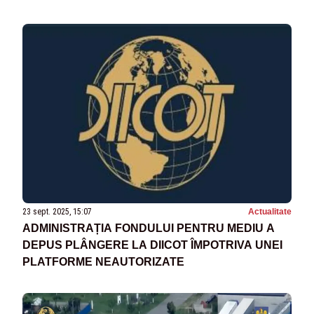
23 sept. 2025, 15:07
Actualitate
ADMINISTRAȚIA FONDULUI PENTRU MEDIU A
DEPUS PLÂNGERE LA DIICOT ÎMPOTRIVA UNEI
PLATFORME NEAUTORIZATE