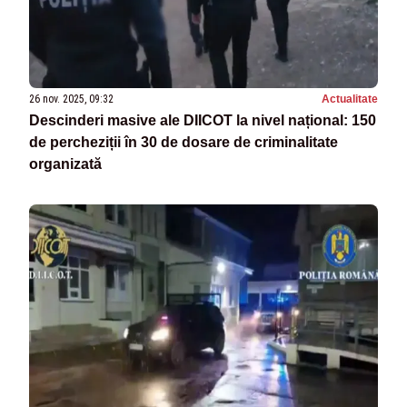
26 nov. 2025, 09:32
Actualitate
Descinderi masive ale DIICOT la nivel național: 150
de percheziții în 30 de dosare de criminalitate
organizată