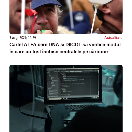
3 aug. 2026, 11:29
Actualitate
Cartel ALFA cere DNA și DIICOT să verifice modul
în care au fost închise centralele pe cărbune