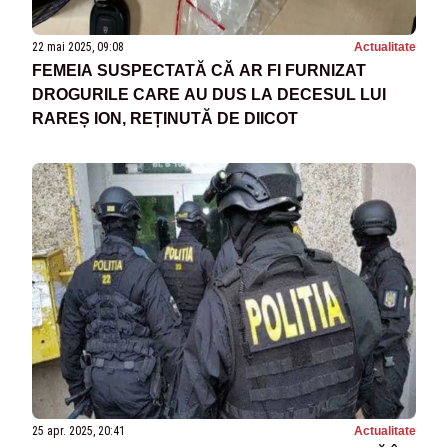
22 mai 2025, 09:08
Actualitate
FEMEIA SUSPECTATĂ CĂ AR FI FURNIZAT
DROGURILE CARE AU DUS LA DECESUL LUI
RAREȘ ION, REȚINUTĂ DE DIICOT
25 apr. 2025, 20:41
Actualitate