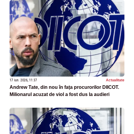
17 iun. 2026, 11:37
Actualitate
Andrew Tate, din nou în fața procurorilor DIICOT.
Milionarul acuzat de viol a fost dus la audieri