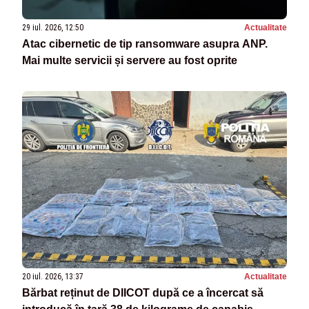
29 iul. 2026, 12:50
Actualitate
Atac cibernetic de tip ransomware asupra ANP.
Mai multe servicii și servere au fost oprite
20 iul. 2026, 13:37
Actualitate
Bărbat reținut de DIICOT după ce a încercat să