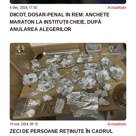
6 dec. 2024, 17:02
Actualitate
DIICOT, DOSAR-PENAL IN REM: ANCHETE
MARATON LA INSTITUȚII CHEIE, DUPĂ
ANULAREA ALEGERILOR
19 nov. 2024, 09:15
Actualitate
ZECI DE PERSOANE REȚINUTE ÎN CADRUL