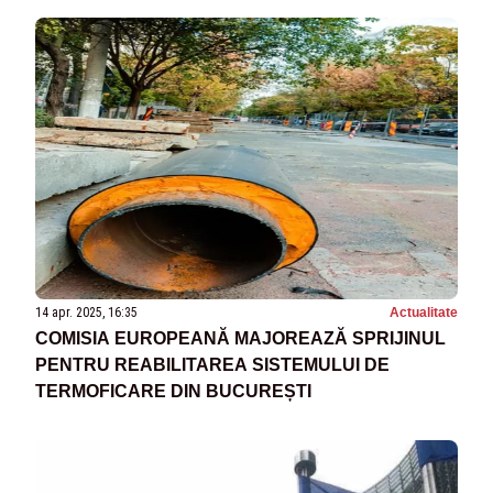
14 apr. 2025, 16:35
Actualitate
COMISIA EUROPEANĂ MAJOREAZĂ SPRIJINUL
PENTRU REABILITAREA SISTEMULUI DE
TERMOFICARE DIN BUCUREȘTI