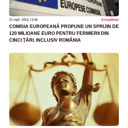
23 sept. 2024, 14:44
Actualitate
COMISIA EUROPEANĂ PROPUNE UN SPRIJIN DE
120 MILIOANE EURO PENTRU FERMIERII DIN
CINCI ŢĂRI, INCLUSIV ROMÂNIA