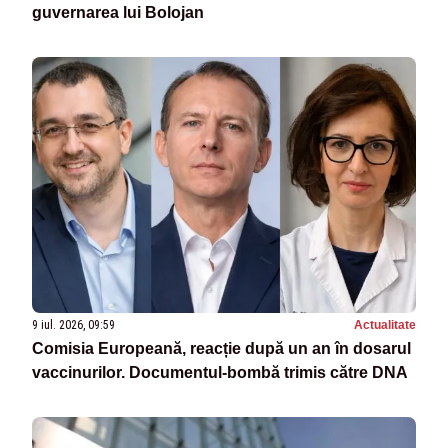
guvernarea lui Bolojan
9 iul. 2026, 09:59
Actualitate
Comisia Europeană, reacție după un an în dosarul
vaccinurilor. Documentul‑bombă trimis către DNA