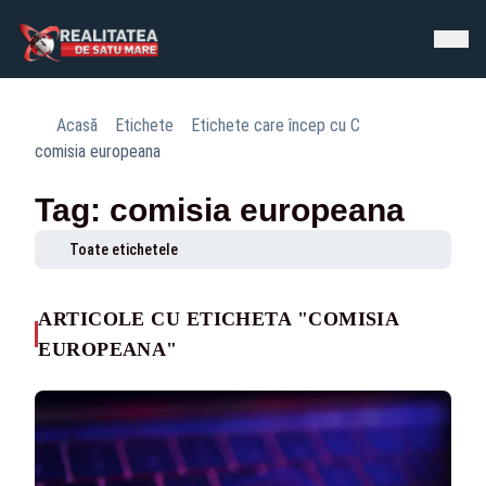
Acasă
Etichete
Etichete care încep cu C
comisia europeana
Tag: comisia europeana
Toate etichetele
ARTICOLE CU ETICHETA "COMISIA
EUROPEANA"