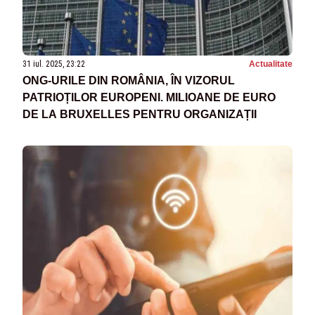
31 iul. 2025, 23:22
Actualitate
ONG-URILE DIN ROMÂNIA, ÎN VIZORUL
PATRIOȚILOR EUROPENI. MILIOANE DE EURO
DE LA BRUXELLES PENTRU ORGANIZAȚII