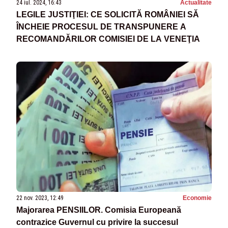
24 iul. 2024, 16:43
Actualitate
LEGILE JUSTIŢIEI: CE SOLICITĂ ROMÂNIEI SĂ
ÎNCHEIE PROCESUL DE TRANSPUNERE A
RECOMANDĂRILOR COMISIEI DE LA VENEŢIA
22 nov. 2023, 12:49
Economie
Majorarea PENSIILOR. Comisia Europeană
contrazice Guvernul cu privire la succesul