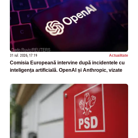
31 iul. 2026, 17:19
Actualitate
Comisia Europeană intervine după incidentele cu
inteligența artificială. OpenAI și Anthropic, vizate