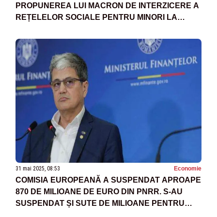
PROPUNEREA LUI MACRON DE INTERZICERE A
REȚELELOR SOCIALE PENTRU MINORI LA
NIVEL EUROPEAN
31 mai 2025, 08:53
Economie
COMISIA EUROPEANĂ A SUSPENDAT APROAPE
870 DE MILIOANE DE EURO DIN PNRR. S-AU
SUSPENDAT ȘI SUTE DE MILIOANE PENTRU
PENSIILE SPECIALE