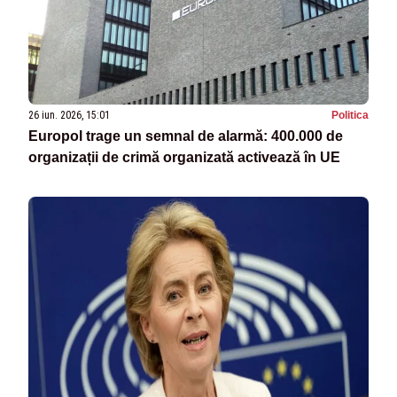
26 iun. 2026, 15:01
Politica
Europol trage un semnal de alarmă: 400.000 de
organizații de crimă organizată activează în UE