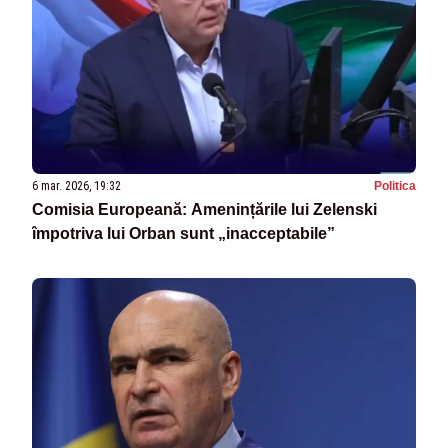
6 mar. 2026, 19:32
Politica
Comisia Europeană: Amenințările lui Zelenski
împotriva lui Orban sunt „inacceptabile”