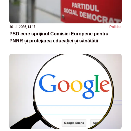
30 iul. 2026, 14:17
Politica
PSD cere sprijinul Comisiei Europene pentru
PNRR și protejarea educației și sănătății