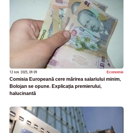
12 nov. 2025, 09:09
Economie
Comisia Europeană cere mărirea salariului minim,
Bolojan se opune. Explicația premierului,
halucinantă