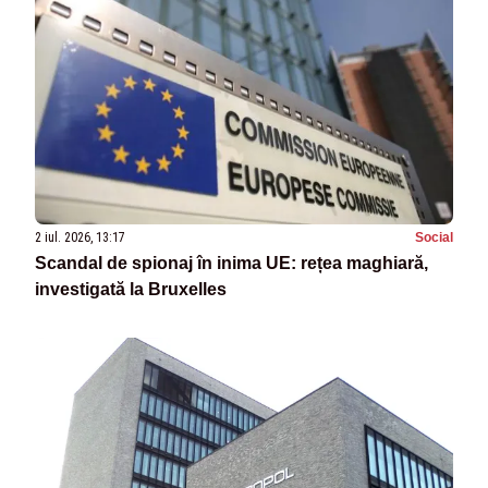
2 iul. 2026, 13:17
Social
Scandal de spionaj în inima UE: rețea maghiară,
investigată la Bruxelles