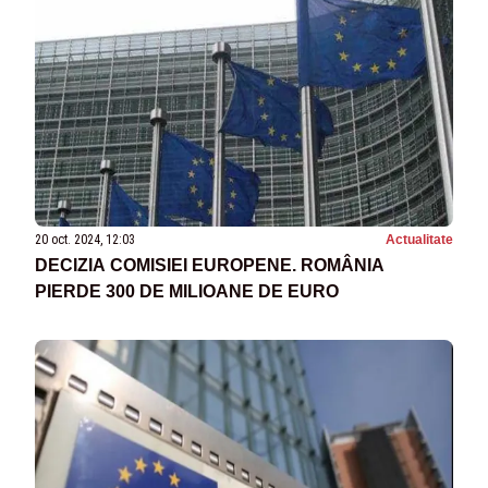
20 oct. 2024, 12:03
Actualitate
DECIZIA COMISIEI EUROPENE. ROMÂNIA
PIERDE 300 DE MILIOANE DE EURO