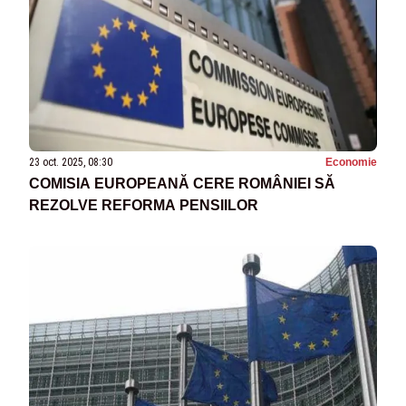
23 oct. 2025, 08:30
Economie
COMISIA EUROPEANĂ CERE ROMÂNIEI SĂ
REZOLVE REFORMA PENSIILOR