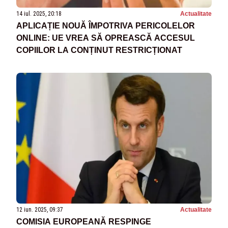
14 iul. 2025, 20:18
Actualitate
APLICAȚIE NOUĂ ÎMPOTRIVA PERICOLELOR
ONLINE: UE VREA SĂ OPREASCĂ ACCESUL
COPIILOR LA CONȚINUT RESTRICȚIONAT
12 iun. 2025, 09:37
Actualitate
COMISIA EUROPEANĂ RESPINGE