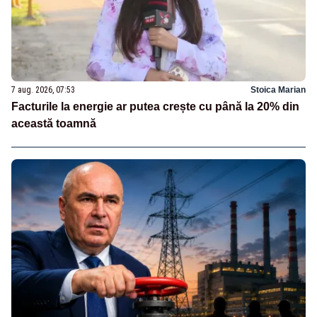
7 aug. 2026, 07:53
Stoica Marian
Facturile la energie ar putea crește cu până la 20% din
această toamnă