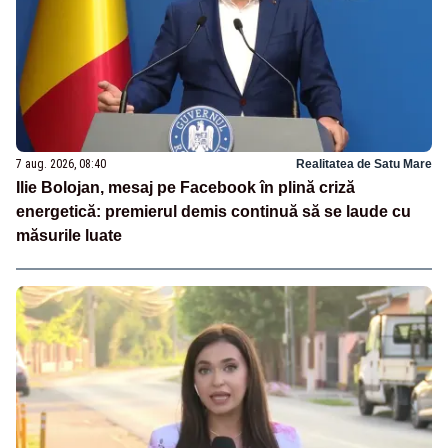
7 aug. 2026, 08:40
Realitatea de Satu Mare
Ilie Bolojan, mesaj pe Facebook în plină criză
energetică: premierul demis continuă să se laude cu
măsurile luate