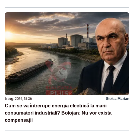
6 aug. 2026, 15:36
Stoica Marian
Cum se va întrerupe energia electrică la marii
consumatori industriali? Bolojan: Nu vor exista
compensații