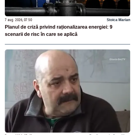
7 aug. 2026, 07:50
Stoica Marian
Planul de criză privind raționalizarea energiei: 9
scenarii de risc în care se aplică