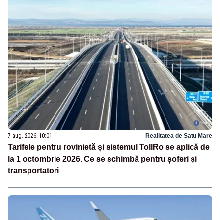
7 aug. 2026, 10:01
Realitatea de Satu Mare
Tarifele pentru rovinietă și sistemul TollRo se aplică de
la 1 octombrie 2026. Ce se schimbă pentru șoferi și
transportatori