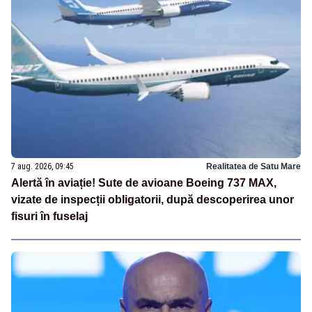
7 aug. 2026, 09:45
Realitatea de Satu Mare
Alertă în aviație! Sute de avioane Boeing 737 MAX,
vizate de inspecții obligatorii, după descoperirea unor
fisuri în fuselaj