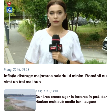
9 aug. 2026, 09:28
Inflația distruge majorarea salariului minim. Românii nu
simt un trai mai bun
7 aug. 2026, 14:03
Dunărea crește ușor la intrarea în țară, dar
rămâne mult sub media lunii august