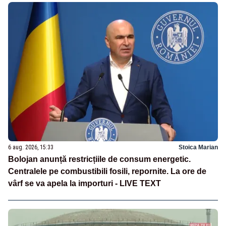
6 aug. 2026, 15:33
Stoica Marian
Bolojan anunță restricțiile de consum energetic.
Centralele pe combustibili fosili, repornite. La ore de
vârf se va apela la importuri - LIVE TEXT