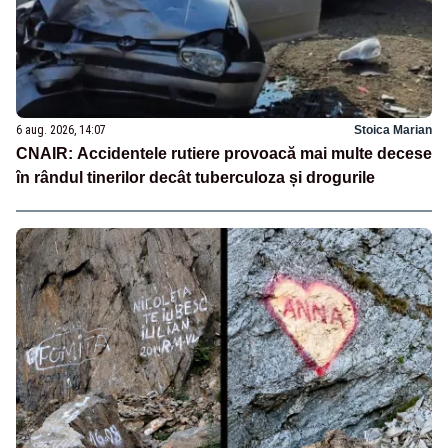
6 aug. 2026, 14:07
Stoica Marian
CNAIR: Accidentele rutiere provoacă mai multe decese
în rândul tinerilor decât tuberculoza și drogurile