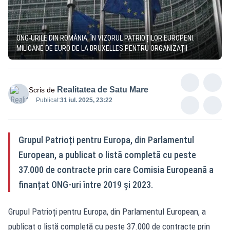
ONG-URILE DIN ROMÂNIA, ÎN VIZORUL PATRIOȚILOR EUROPENI.
MILIOANE DE EURO DE LA BRUXELLES PENTRU ORGANIZAȚII
Realitatea de Satu Mare
Scris de
Publicat:
31 iul. 2025, 23:22
Grupul Patrioți pentru Europa, din Parlamentul
European, a publicat o listă completă cu peste
37.000 de contracte prin care Comisia Europeană a
finanțat ONG-uri între 2019 și 2023.
Grupul Patrioți pentru Europa, din Parlamentul European, a
publicat o listă completă cu peste 37.000 de contracte prin