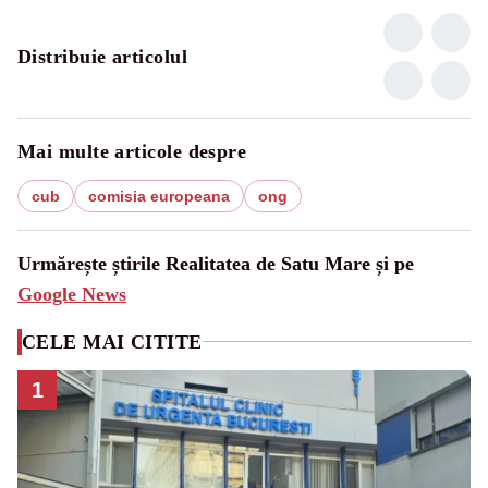
Distribuie articolul
Mai multe articole despre
cub
comisia europeana
ong
Urmărește știrile Realitatea de Satu Mare și pe
Google News
CELE MAI CITITE
1