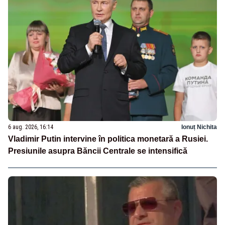
6 aug. 2026, 16:14
Ionuț Nichita
Vladimir Putin intervine în politica monetară a Rusiei.
Presiunile asupra Băncii Centrale se intensifică