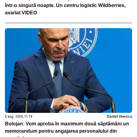
într-o singură noapte. Un centru logistic Wildberries,
avariat VIDEO
6 aug. 2026, 11:18
Daniel Onescu
Bolojan: Vom aproba în maximum două săptămâni un
memorandum pentru angajarea personalului din