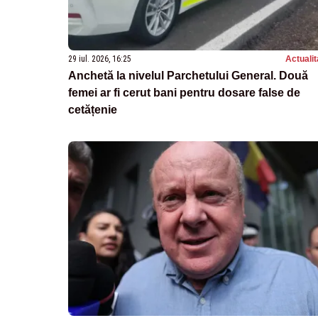
29 iul. 2026, 16:25
Actualit
Anchetă la nivelul Parchetului General. Două
femei ar fi cerut bani pentru dosare false de
cetățenie