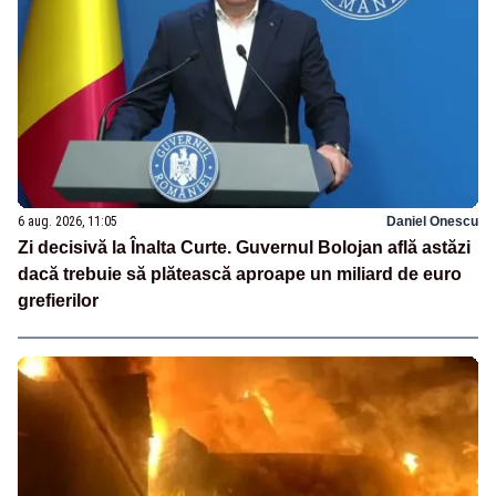
6 aug. 2026, 11:05
Daniel Onescu
Zi decisivă la Înalta Curte. Guvernul Bolojan află astăzi
dacă trebuie să plătească aproape un miliard de euro
grefierilor