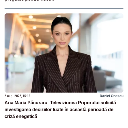
6 aug. 2026, 15:18
Daniel Onescu
Ana Maria Păcuraru: Televiziunea Poporului solicită
investigarea deciziilor luate în această perioadă de
criză enegetică