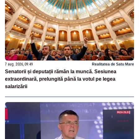
7 aug. 2026, 09:49
Realitatea de Satu Mare
Senatorii și deputații rămân la muncă. Sesiunea
extraordinară, prelungită până la votul pe legea
salarizării