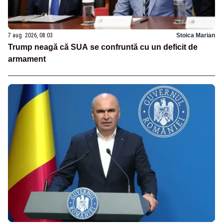
7 aug. 2026, 08:03
Stoica Marian
Trump neagă că SUA se confruntă cu un deficit de
armament