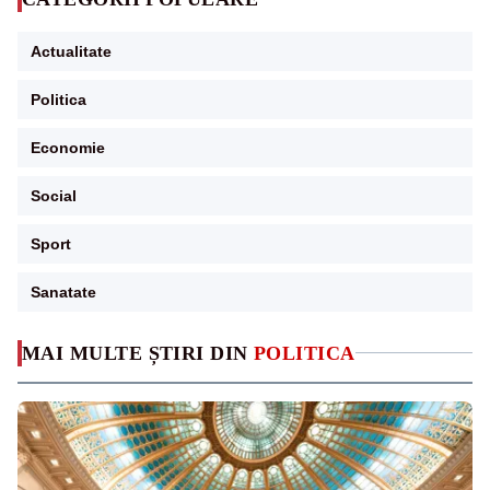
Actualitate
Politica
Economie
Social
Sport
Sanatate
MAI MULTE ȘTIRI DIN
POLITICA