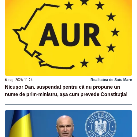
6 aug. 2026, 11:24
Realitatea de Satu Mare
Nicușor Dan, suspendat pentru că nu propune un
nume de prim-ministru, așa cum prevede Constituția!