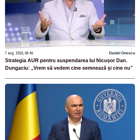
7 aug. 2026, 08:46
Daniel Onescu
Strategia AUR pentru suspendarea lui Nicușor Dan.
Dungaciu: „Vrem să vedem cine semnează și cine nu”