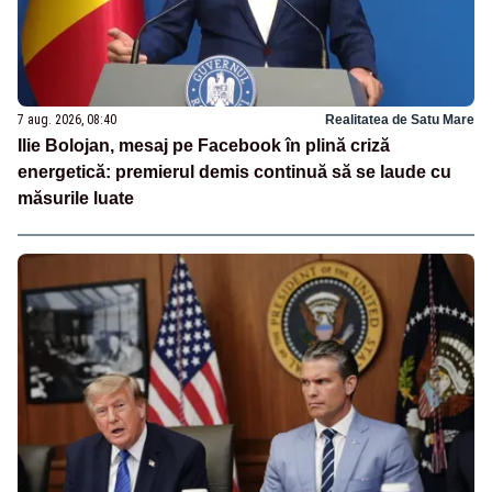
7 aug. 2026, 08:40
Realitatea de Satu Mare
Ilie Bolojan, mesaj pe Facebook în plină criză
energetică: premierul demis continuă să se laude cu
măsurile luate