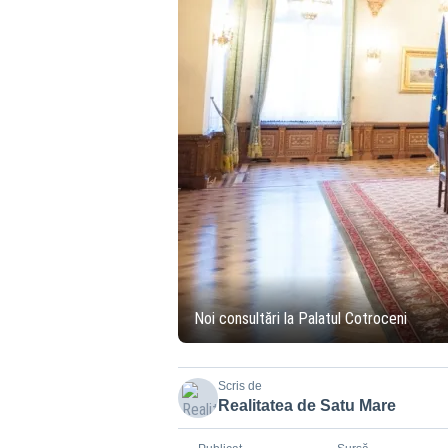
Noi consultări la Palatul Cotroceni
Scris de
Realitatea de Satu Mare