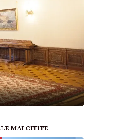
LE MAI CITITE