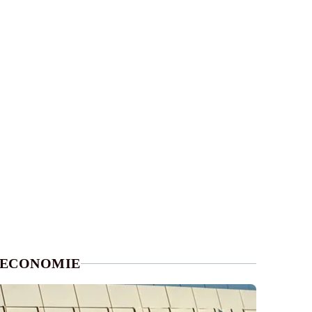
ECONOMIE