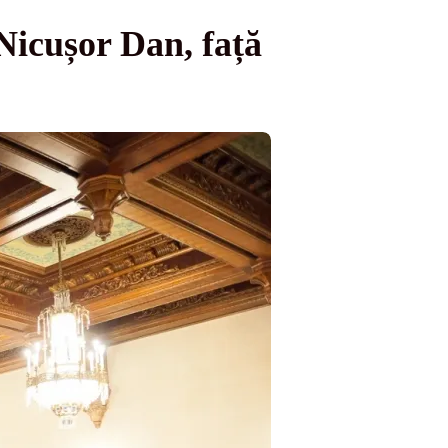
 Nicușor Dan, față