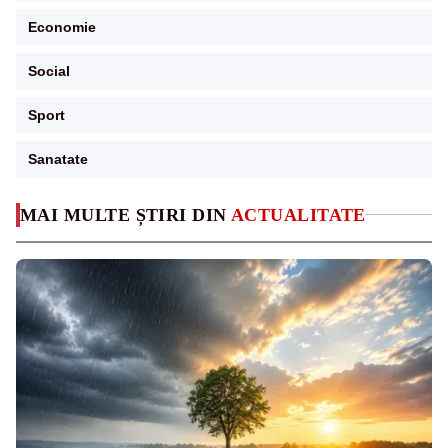
Economie
Social
Sport
Sanatate
MAI MULTE ȘTIRI DIN
ACTUALITATE