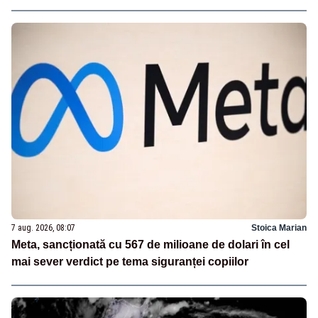
7 aug. 2026, 08:07
Stoica Marian
Meta, sancționată cu 567 de milioane de dolari în cel
mai sever verdict pe tema siguranței copiilor