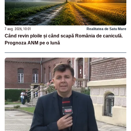
7 aug. 2026, 10:01
Realitatea de Satu Mare
Când revin ploile și când scapă România de caniculă.
Prognoza ANM pe o lună