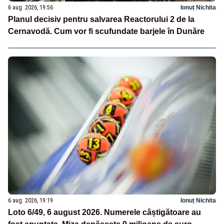
6 aug. 2026, 19:56
Ionuț Nichita
Planul decisiv pentru salvarea Reactorului 2 de la
Cernavodă. Cum vor fi scufundate barjele în Dunăre
6 aug. 2026, 19:19
Ionuț Nichita
Loto 6/49, 6 august 2026. Numerele câștigătoare au