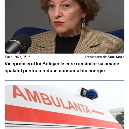
7 aug. 2026, 07:15
Realitatea de Satu Mare
Vicepremierul lui Bolojan le cere românilor să amâne
spălatul pentru a reduce consumul de energie