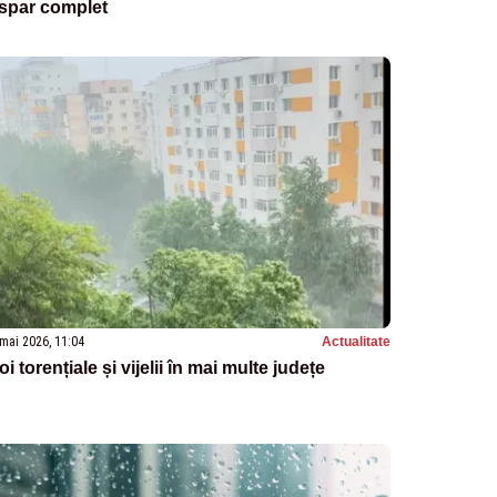
ispar complet
mai 2026, 11:04
Actualitate
oi torențiale și vijelii în mai multe județe