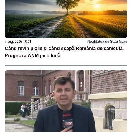
7 aug. 2026, 10:01
Realitatea de Satu Mare
Când revin ploile și când scapă România de caniculă.
Prognoza ANM pe o lună