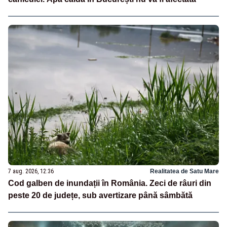
7 aug. 2026, 12:36
Realitatea de Satu Mare
Cod galben de inundații în România. Zeci de râuri din
peste 20 de județe, sub avertizare până sâmbătă