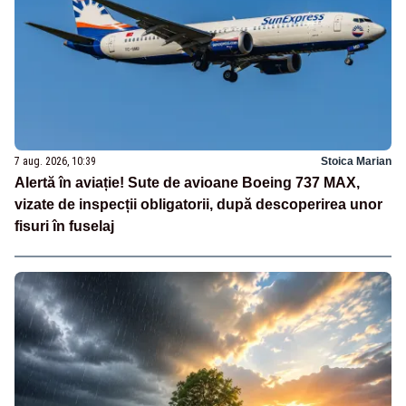
7 aug. 2026, 10:39
Stoica Marian
Alertă în aviație! Sute de avioane Boeing 737 MAX,
vizate de inspecții obligatorii, după descoperirea unor
fisuri în fuselaj