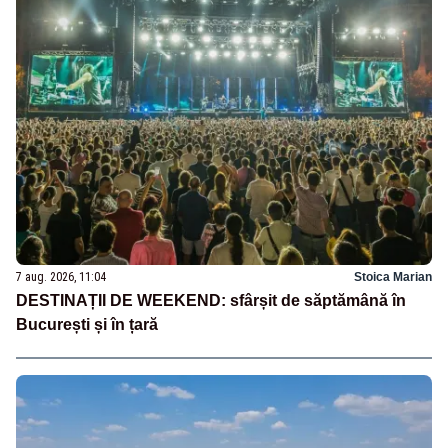
7 aug. 2026, 11:04
Stoica Marian
DESTINAȚII DE WEEKEND: sfârșit de săptămână în
București și în țară