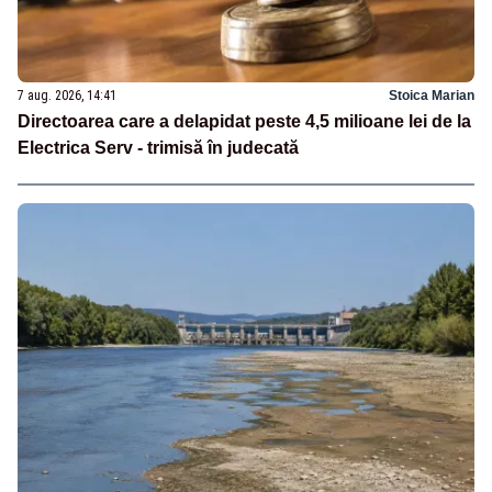
7 aug. 2026, 14:41
Stoica Marian
Directoarea care a delapidat peste 4,5 milioane lei de la
Electrica Serv - trimisă în judecată