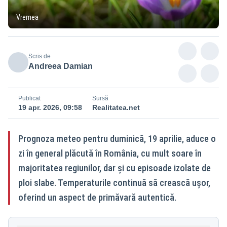
Vremea
Scris de
Andreea Damian
Publicat
Sursă
19 apr. 2026, 09:58
Realitatea.net
Prognoza meteo pentru duminică, 19 aprilie, aduce o
zi în general plăcută în România, cu mult soare în
majoritatea regiunilor, dar și cu episoade izolate de
ploi slabe. Temperaturile continuă să crească ușor,
oferind un aspect de primăvară autentică.