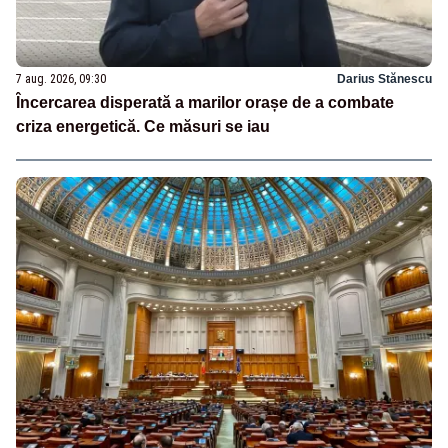
7 aug. 2026, 09:30
Darius Stănescu
Încercarea disperată a marilor orașe de a combate
criza energetică. Ce măsuri se iau