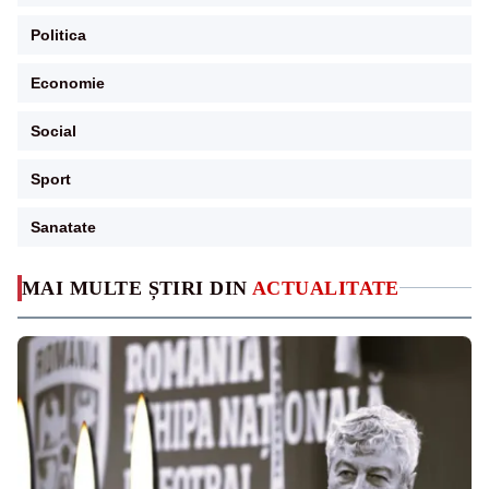
Politica
Economie
Social
Sport
Sanatate
MAI MULTE ȘTIRI DIN
ACTUALITATE