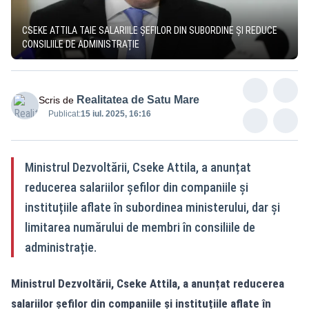
CSEKE ATTILA TAIE SALARIILE ȘEFILOR DIN SUBORDINE ȘI REDUCE
CONSILIILE DE ADMINISTRAȚIE
Realitatea de Satu Mare
Scris de
Publicat:
15 iul. 2025, 16:16
Ministrul Dezvoltării, Cseke Attila, a anunțat
reducerea salariilor șefilor din companiile și
instituțiile aflate în subordinea ministerului, dar și
limitarea numărului de membri în consiliile de
administrație.
Ministrul Dezvoltării, Cseke Attila, a anunțat reducerea
salariilor șefilor din companiile și instituțiile aflate în