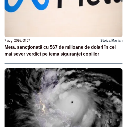
7 aug. 2026, 08:07
Stoica Marian
Meta, sancționată cu 567 de milioane de dolari în cel
mai sever verdict pe tema siguranței copiilor