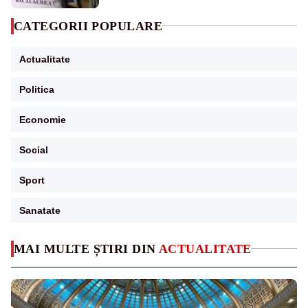
CATEGORII POPULARE
Actualitate
Politica
Economie
Social
Sport
Sanatate
MAI MULTE ȘTIRI DIN
ACTUALITATE