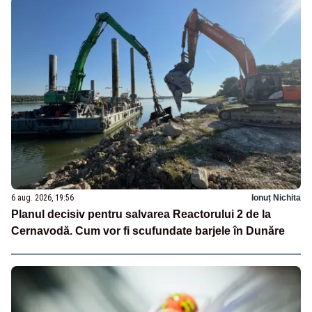
6 aug. 2026, 19:56
Ionuț Nichita
Planul decisiv pentru salvarea Reactorului 2 de la
Cernavodă. Cum vor fi scufundate barjele în Dunăre