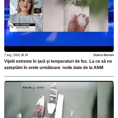
7 aug. 2026, 08:38
Stoica Marian
Vijelii extreme în țară și temperaturi de foc. La ce să ne
așteptăm în orele următoare: noile date de la ANM