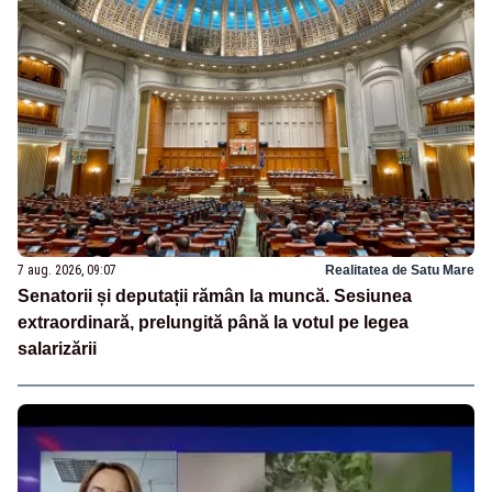
7 aug. 2026, 09:07
Realitatea de Satu Mare
Senatorii și deputații rămân la muncă. Sesiunea
extraordinară, prelungită până la votul pe legea
salarizării