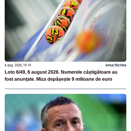
6 aug. 2026, 19:19
Ionuț Nichita
Loto 6/49, 6 august 2026. Numerele câștigătoare au
fost anunțate. Miza depășește 9 milioane de euro