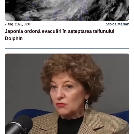
7 aug. 2026, 08:01
Stoica Marian
Japonia ordonă evacuări în așteptarea taifunului
Dolphin