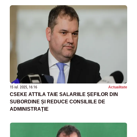
APLICAREA ACESTOR CRITERII”
15 iul. 2025, 16:16
Actualitate
CSEKE ATTILA TAIE SALARIILE ȘEFILOR DIN
SUBORDINE ȘI REDUCE CONSILIILE DE
ADMINISTRAȚIE