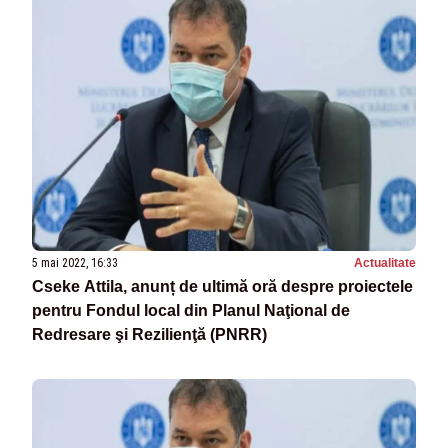
5 mai 2022, 16:33
Actualitate
Cseke Attila, anunț de ultimă oră despre proiectele
pentru Fondul local din Planul Naţional de
Redresare şi Rezilienţă (PNRR)