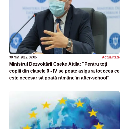
30 mar. 2022, 09:06
Actualitate
Ministrul Dezvoltării Cseke Attila: ”Pentru toţi
copiii din clasele 0 - IV se poate asigura tot ceea ce
este necesar să poată rămâne în after-school”