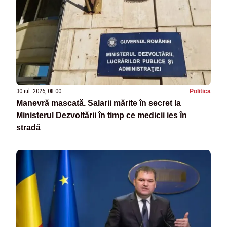
30 iul. 2026, 08:00
Politica
Manevră mascată. Salarii mărite în secret la
Ministerul Dezvoltării în timp ce medicii ies în
stradă