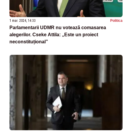
1 mar. 2024, 14:33
Politica
Parlamentarii UDMR nu votează comasarea
alegerilor. Cseke Attila: „Este un proiect
neconstituțional”