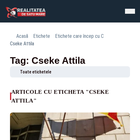
Acasă
Etichete
Etichete care încep cu C
Cseke Attila
Tag: Cseke Attila
Toate etichetele
ARTICOLE CU ETICHETA "CSEKE
ATTILA"