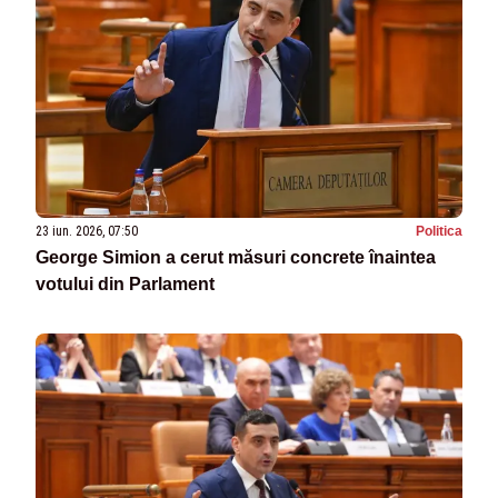
23 iun. 2026, 07:50
Politica
George Simion a cerut măsuri concrete înaintea
votului din Parlament