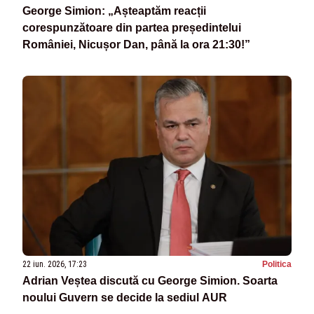
George Simion: „Așteaptăm reacții
corespunzătoare din partea președintelui
României, Nicușor Dan, până la ora 21:30!”
22 iun. 2026, 17:23
Politica
Adrian Veștea discută cu George Simion. Soarta
noului Guvern se decide la sediul AUR