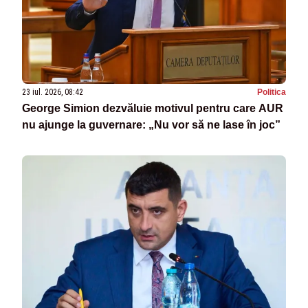
23 iul. 2026, 08:42
Politica
George Simion dezvăluie motivul pentru care AUR
nu ajunge la guvernare: „Nu vor să ne lase în joc”