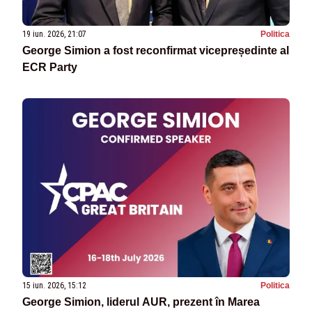
19 iun. 2026, 21:07
Politica
George Simion a fost reconfirmat vicepreședinte al
ECR Party
15 iun. 2026, 15:12
Politica
George Simion, liderul AUR, prezent în Marea