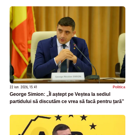
22 iun. 2026, 15:41
Politica
George Simion: „Îl aștept pe Veștea la sediul
partidului să discutăm ce vrea să facă pentru țară”