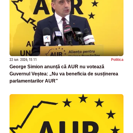
22 iun. 2026, 15:11
Politica
George Simion anunță că AUR nu votează
Guvernul Veștea: „Nu va beneficia de susținerea
parlamentarilor AUR”