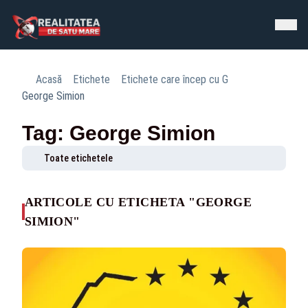
Acasă
Etichete
Etichete care încep cu G
George Simion
Tag: George Simion
Toate etichetele
ARTICOLE CU ETICHETA "GEORGE
SIMION"