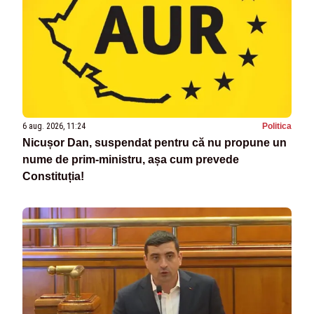
6 aug. 2026, 11:24
Politica
Nicușor Dan, suspendat pentru că nu propune un
nume de prim-ministru, așa cum prevede
Constituția!