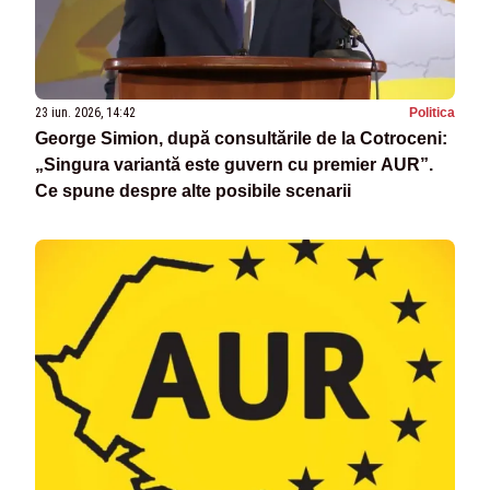
23 iun. 2026, 14:42
Politica
George Simion, după consultările de la Cotroceni:
„Singura variantă este guvern cu premier AUR”.
Ce spune despre alte posibile scenarii