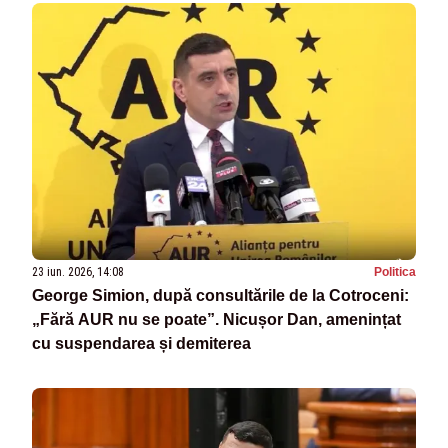
23 iun. 2026, 14:08
Politica
George Simion, după consultările de la Cotroceni:
„Fără AUR nu se poate”. Nicușor Dan, amenințat
cu suspendarea și demiterea