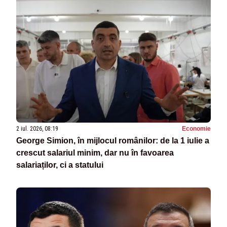
2 iul. 2026, 08:19
Economie
George Simion, în mijlocul românilor: de la 1 iulie a
crescut salariul minim, dar nu în favoarea
salariaților, ci a statului