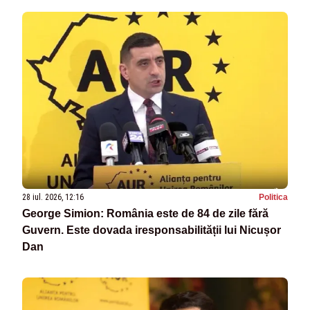
28 iul. 2026, 12:16
Politica
George Simion: România este de 84 de zile fără
Guvern. Este dovada iresponsabilității lui Nicușor
Dan