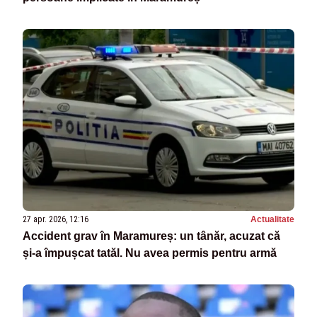
27 apr. 2026, 12:16
Actualitate
Accident grav în Maramureș: un tânăr, acuzat că
și-a împușcat tatăl. Nu avea permis pentru armă