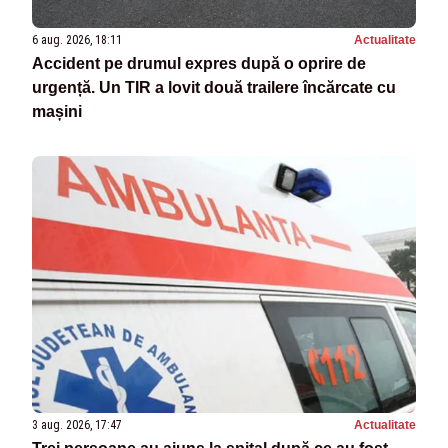
6 aug. 2026, 18:11
Actualitate
Accident pe drumul expres după o oprire de
urgență. Un TIR a lovit două trailere încărcate cu
mașini
3 aug. 2026, 17:47
Actualitate