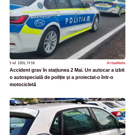
5 iul. 2026, 19:56
Actualitate
Accident grav în stațiunea 2 Mai. Un autocar a izbit
o autospecială de poliție și a proiectat-o într-o
motocicletă