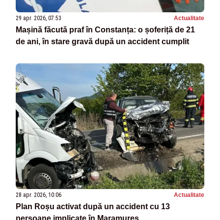
29 apr. 2026, 07:53
Actualitate
Mașină făcută praf în Constanța: o șoferiță de 21
de ani, în stare gravă după un accident cumplit
28 apr. 2026, 10:06
Actualitate
Plan Roșu activat după un accident cu 13
persoane implicate în Maramureș