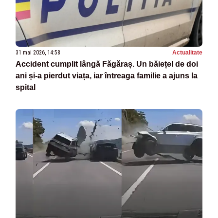
31 mai 2026, 14:58
Actualitate
Accident cumplit lângă Făgăraș. Un băiețel de doi
ani și-a pierdut viața, iar întreaga familie a ajuns la
spital