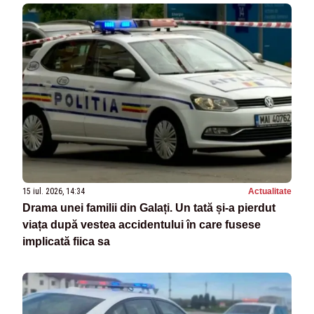
15 iul. 2026, 14:34
Actualitate
Drama unei familii din Galați. Un tată și-a pierdut
viața după vestea accidentului în care fusese
implicată fiica sa