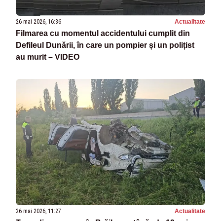
26 mai 2026, 16:36
Actualitate
Filmarea cu momentul accidentului cumplit din
Defileul Dunării, în care un pompier și un polițist
au murit – VIDEO
26 mai 2026, 11:27
Actualitate