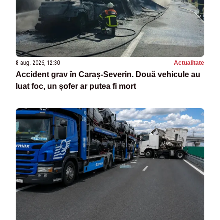
8 aug. 2026, 12:30
Actualitate
Accident grav în Caraș-Severin. Două vehicule au
luat foc, un șofer ar putea fi mort