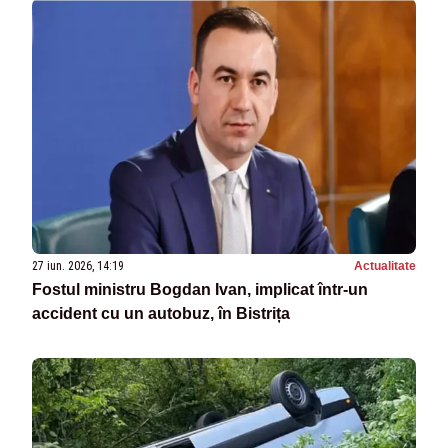
27 iun. 2026, 14:19
Actualitate
Fostul ministru Bogdan Ivan, implicat într-un
accident cu un autobuz, în Bistrița