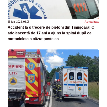
25 iun. 2026, 08:05
Actualitate
Accident la o trecere de pietoni din Timișoara! O
adolescentă de 17 ani a ajuns la spital după ce
motocicleta a căzut peste ea