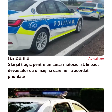
3 iun. 2026, 18:26
Actualitate
Sfârșit tragic pentru un tânăr motociclist. Impact
devastator cu o mașină care nu i-a acordat
prioritate