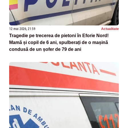
12 mai 2026, 21:59
Actualitate
Tragedie pe trecerea de pietoni în Eforie Nord!
Mamă și copil de 6 ani, spulberați de o mașină
condusă de un șofer de 79 de ani