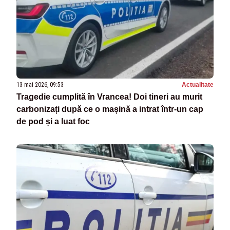
13 mai 2026, 09:53
Actualitate
Tragedie cumplită în Vrancea! Doi tineri au murit
carbonizați după ce o mașină a intrat într-un cap
de pod și a luat foc