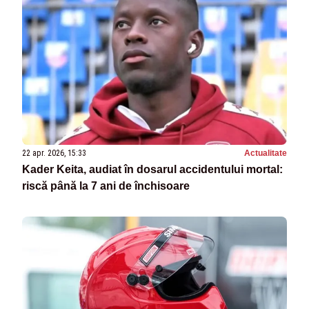
22 apr. 2026, 15:33
Actualitate
Kader Keita, audiat în dosarul accidentului mortal:
riscă până la 7 ani de închisoare