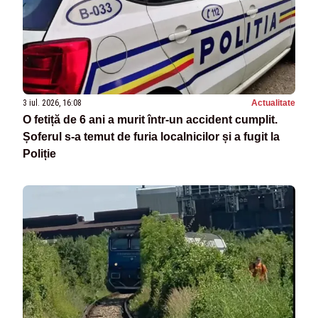
3 iul. 2026, 16:08
Actualitate
O fetiță de 6 ani a murit într-un accident cumplit.
Șoferul s-a temut de furia localnicilor și a fugit la
Poliție