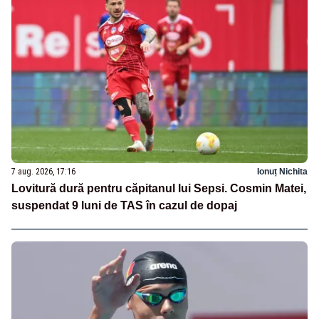
7 aug. 2026, 17:16
Ionuț Nichita
Lovitură dură pentru căpitanul lui Sepsi. Cosmin Matei,
suspendat 9 luni de TAS în cazul de dopaj