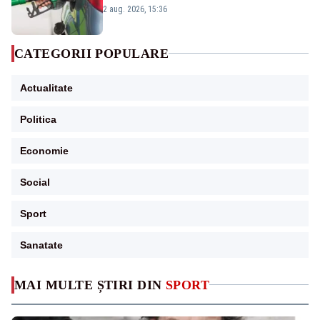
2 aug. 2026, 15:36
CATEGORII POPULARE
Actualitate
Politica
Economie
Social
Sport
Sanatate
MAI MULTE ȘTIRI DIN
SPORT