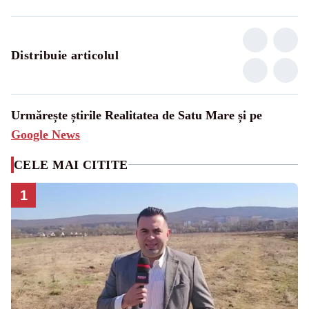
Distribuie articolul
Urmărește știrile Realitatea de Satu Mare și pe
Google News
CELE MAI CITITE
1