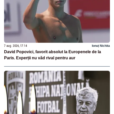
7 aug. 2026, 17:14
Ionuț Nichita
David Popovici, favorit absolut la Europenele de la
Paris. Experții nu văd rival pentru aur