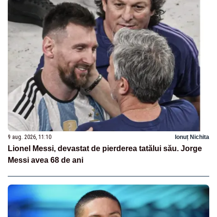
9 aug. 2026, 11:10
Ionuț Nichita
Lionel Messi, devastat de pierderea tatălui său. Jorge
Messi avea 68 de ani