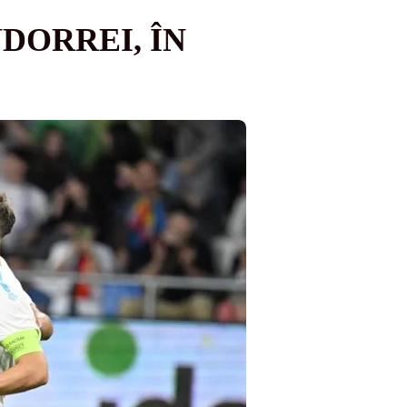
DORREI, ÎN