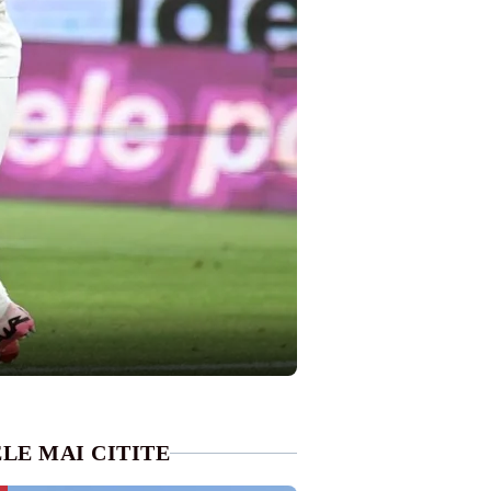
LE MAI CITITE