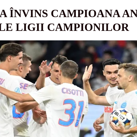
 A ÎNVINS CAMPIOANA AN
LE LIGII CAMPIONILOR