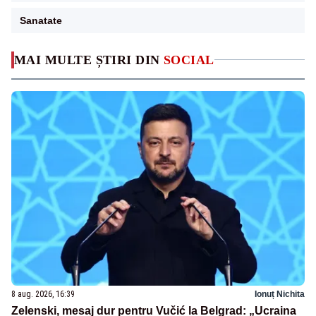
Sanatate
MAI MULTE ȘTIRI DIN
SOCIAL
8 aug. 2026, 16:39
Ionuț Nichita
Zelenski, mesaj dur pentru Vučić la Belgrad: „Ucraina