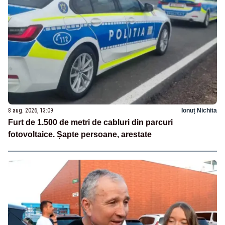
8 aug. 2026, 13:09
Ionuț Nichita
Furt de 1.500 de metri de cabluri din parcuri
fotovoltaice. Șapte persoane, arestate