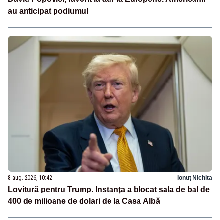
au anticipat podiumul
8 aug. 2026, 10:42
Ionuț Nichita
Lovitură pentru Trump. Instanța a blocat sala de bal de
400 de milioane de dolari de la Casa Albă