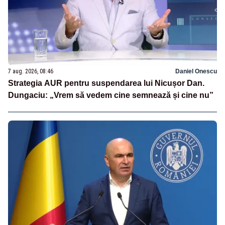
7 aug. 2026, 08:46
Daniel Onescu
Strategia AUR pentru suspendarea lui Nicușor Dan.
Dungaciu: „Vrem să vedem cine semnează și cine nu”