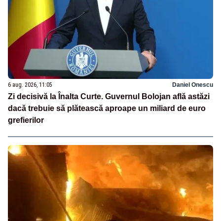
6 aug. 2026, 11:05
Daniel Onescu
Zi decisivă la Înalta Curte. Guvernul Bolojan află astăzi
dacă trebuie să plătească aproape un miliard de euro
grefierilor