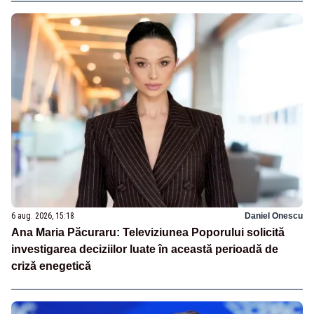
6 aug. 2026, 15:18
Daniel Onescu
Ana Maria Păcuraru: Televiziunea Poporului solicită
investigarea deciziilor luate în această perioadă de
criză enegetică