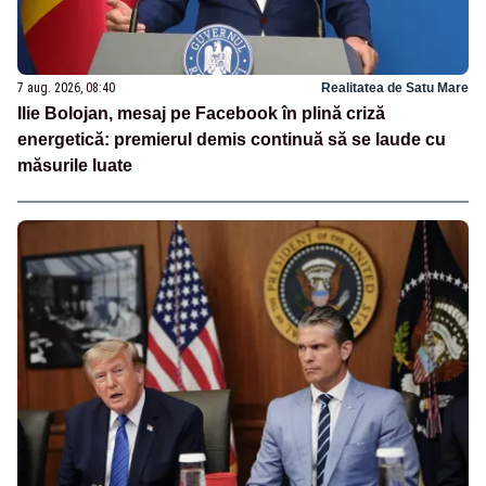
7 aug. 2026, 08:40
Realitatea de Satu Mare
Ilie Bolojan, mesaj pe Facebook în plină criză
energetică: premierul demis continuă să se laude cu
măsurile luate