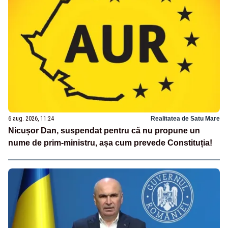
6 aug. 2026, 11:24
Realitatea de Satu Mare
Nicușor Dan, suspendat pentru că nu propune un
nume de prim-ministru, așa cum prevede Constituția!