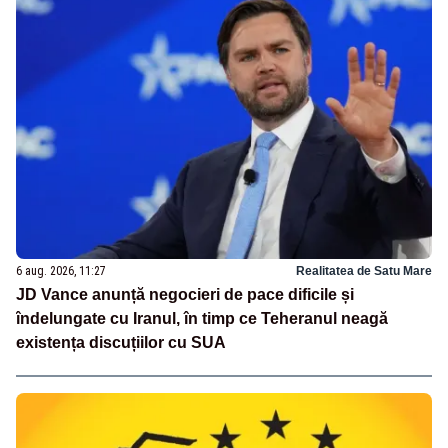
6 aug. 2026, 11:27
Realitatea de Satu Mare
JD Vance anunță negocieri de pace dificile și
îndelungate cu Iranul, în timp ce Teheranul neagă
existența discuțiilor cu SUA