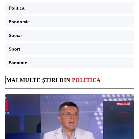
Politica
Economie
Social
Sport
Sanatate
MAI MULTE ȘTIRI DIN
POLITICA