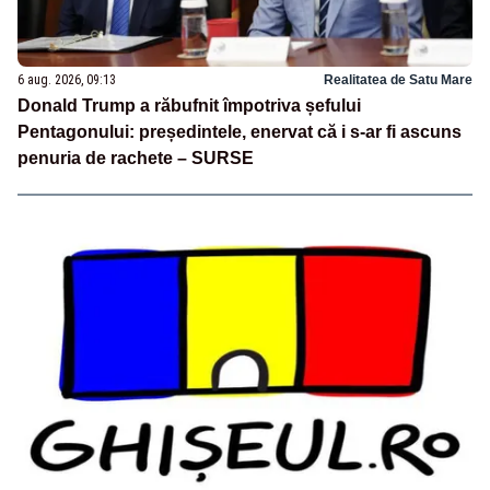
6 aug. 2026, 09:13
Realitatea de Satu Mare
Donald Trump a răbufnit împotriva șefului
Pentagonului: președintele, enervat că i s-ar fi ascuns
penuria de rachete – SURSE