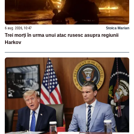
6 aug. 2026, 10:47
Stoica Marian
Trei morți în urma unui atac rusesc asupra regiunii
Harkov