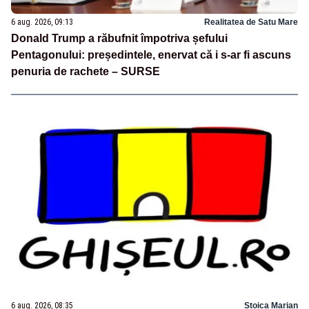
6 aug. 2026, 09:13
Realitatea de Satu Mare
Donald Trump a răbufnit împotriva șefului
Pentagonului: președintele, enervat că i s-ar fi ascuns
penuria de rachete – SURSE
6 aug. 2026, 08:35
Stoica Marian