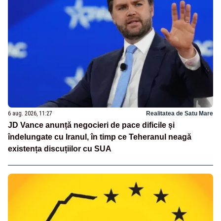
6 aug. 2026, 11:27
Realitatea de Satu Mare
JD Vance anunță negocieri de pace dificile și
îndelungate cu Iranul, în timp ce Teheranul neagă
existența discuțiilor cu SUA