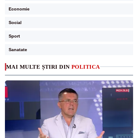
Economie
Social
Sport
Sanatate
MAI MULTE ȘTIRI DIN
POLITICA