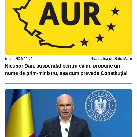
6 aug. 2026, 11:24
Realitatea de Satu Mare
Nicușor Dan, suspendat pentru că nu propune un
nume de prim-ministru, așa cum prevede Constituția!