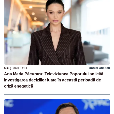
6 aug. 2026, 15:18
Daniel Onescu
Ana Maria Păcuraru: Televiziunea Poporului solicită
investigarea deciziilor luate în această perioadă de
criză enegetică