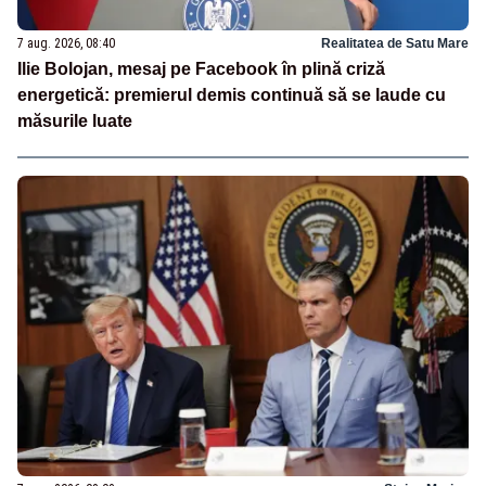
7 aug. 2026, 08:40
Realitatea de Satu Mare
Ilie Bolojan, mesaj pe Facebook în plină criză
energetică: premierul demis continuă să se laude cu
măsurile luate