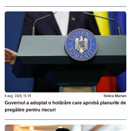
6 aug. 2026, 15:39
Stoica Marian
Guvernul a adoptat o hotărâre care aprobă planurile de
pregătire pentru riscuri