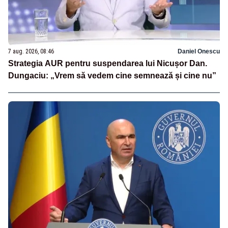
7 aug. 2026, 08:46
Daniel Onescu
Strategia AUR pentru suspendarea lui Nicușor Dan.
Dungaciu: „Vrem să vedem cine semnează și cine nu”