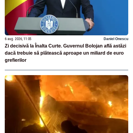
6 aug. 2026, 11:05
Daniel Onescu
Zi decisivă la Înalta Curte. Guvernul Bolojan află astăzi
dacă trebuie să plătească aproape un miliard de euro
grefierilor