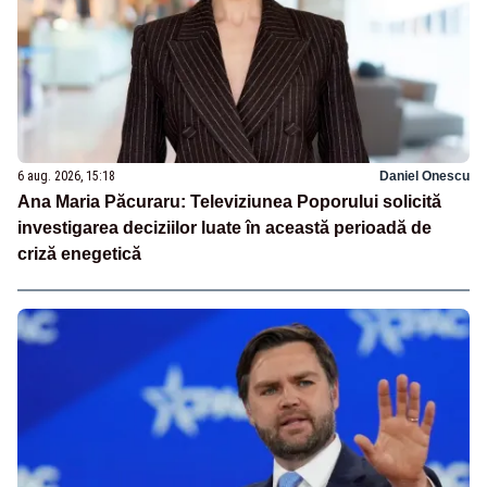
6 aug. 2026, 15:18
Daniel Onescu
Ana Maria Păcuraru: Televiziunea Poporului solicită
investigarea deciziilor luate în această perioadă de
criză enegetică