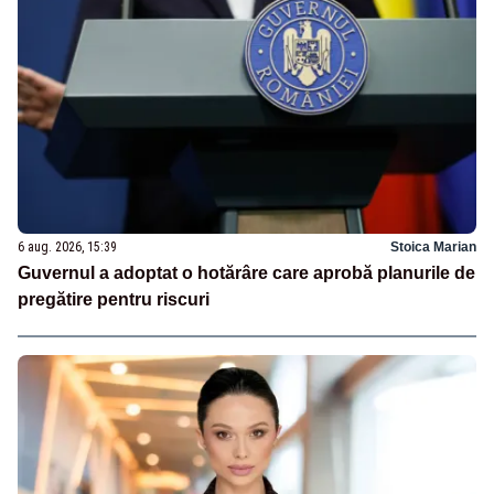
6 aug. 2026, 15:39
Stoica Marian
Guvernul a adoptat o hotărâre care aprobă planurile de
pregătire pentru riscuri