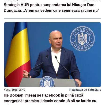
Strategia AUR pentru suspendarea lui Nicușor Dan.
Dungaciu: „Vrem să vedem cine semnează și cine nu”
7 aug. 2026, 08:40
Realitatea de Satu Mare
Ilie Bolojan, mesaj pe Facebook în plină criză
energetică: premierul demis continuă să se laude cu