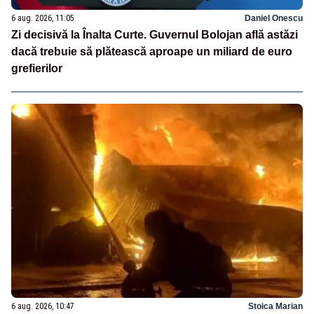
6 aug. 2026, 11:05
Daniel Onescu
Zi decisivă la Înalta Curte. Guvernul Bolojan află astăzi
dacă trebuie să plătească aproape un miliard de euro
grefierilor
6 aug. 2026, 10:47
Stoica Marian