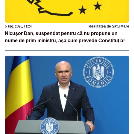
6 aug. 2026, 11:24
Realitatea de Satu Mare
Nicușor Dan, suspendat pentru că nu propune un
nume de prim-ministru, așa cum prevede Constituția!