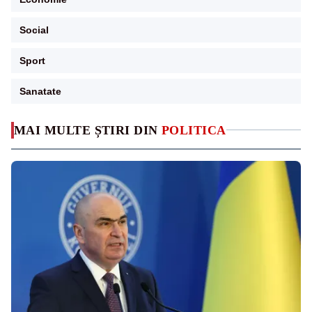
Social
Sport
Sanatate
MAI MULTE ȘTIRI DIN
POLITICA