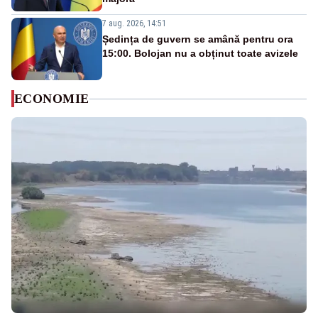
7 aug. 2026, 14:51
Ședința de guvern se amână pentru ora
15:00. Bolojan nu a obținut toate avizele
ECONOMIE