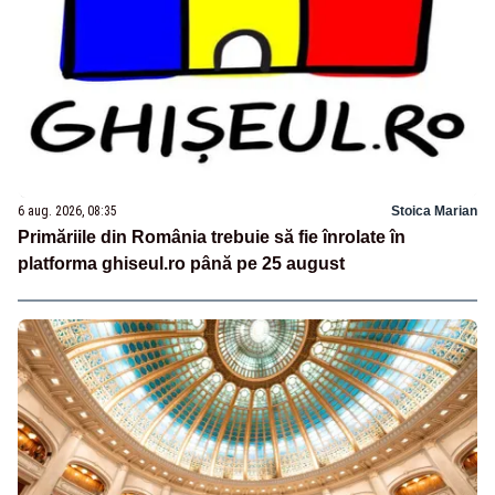
6 aug. 2026, 08:35
Stoica Marian
Primăriile din România trebuie să fie înrolate în
platforma ghiseul.ro până pe 25 august