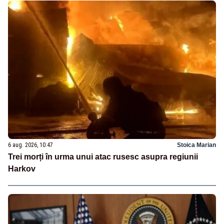
6 aug. 2026, 10:47
Stoica Marian
Trei morți în urma unui atac rusesc asupra regiunii
Harkov