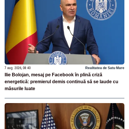
7 aug. 2026, 08:40
Realitatea de Satu Mare
Ilie Bolojan, mesaj pe Facebook în plină criză
energetică: premierul demis continuă să se laude cu
măsurile luate