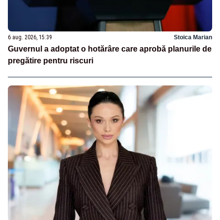
6 aug. 2026, 15:39
Stoica Marian
Guvernul a adoptat o hotărâre care aprobă planurile de
pregătire pentru riscuri