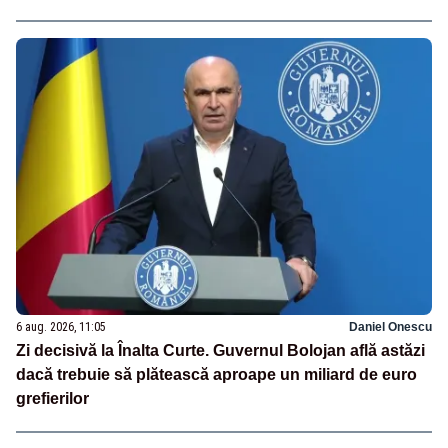
6 aug. 2026, 11:05
Daniel Onescu
Zi decisivă la Înalta Curte. Guvernul Bolojan află astăzi
dacă trebuie să plătească aproape un miliard de euro
grefierilor