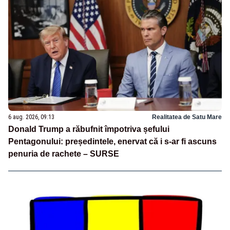
6 aug. 2026, 09:13
Realitatea de Satu Mare
Donald Trump a răbufnit împotriva șefului
Pentagonului: președintele, enervat că i s-ar fi ascuns
penuria de rachete – SURSE