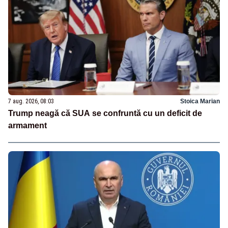
7 aug. 2026, 08:03
Stoica Marian
Trump neagă că SUA se confruntă cu un deficit de
armament