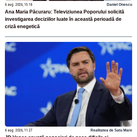
6 aug. 2026, 15:18
Daniel Onescu
Ana Maria Păcuraru: Televiziunea Poporului solicită
investigarea deciziilor luate în această perioadă de
criză enegetică
6 aug. 2026, 11:27
Realitatea de Satu Mare