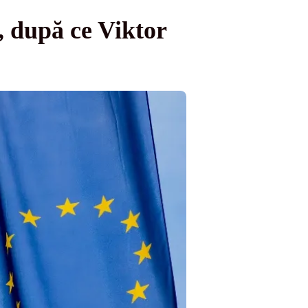
, după ce Viktor