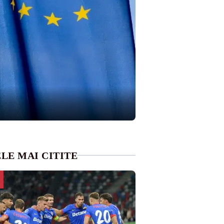
LE MAI CITITE