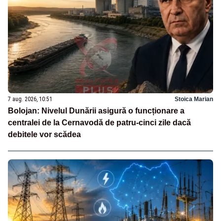
7 aug. 2026, 10:51
Stoica Marian
Bolojan: Nivelul Dunării asigură o funcționare a
centralei de la Cernavodă de patru-cinci zile dacă
debitele vor scădea