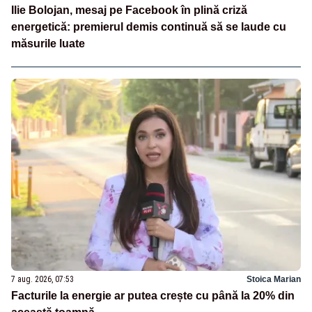
Ilie Bolojan, mesaj pe Facebook în plină criză
energetică: premierul demis continuă să se laude cu
măsurile luate
7 aug. 2026, 07:53
Stoica Marian
Facturile la energie ar putea crește cu până la 20% din