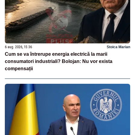
6 aug. 2026, 15:36
Stoica Marian
Cum se va întrerupe energia electrică la marii
consumatori industriali? Bolojan: Nu vor exista
compensații