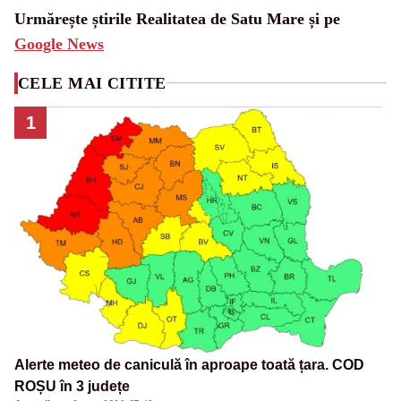
Urmărește știrile Realitatea de Satu Mare și pe
Google News
CELE MAI CITITE
1
Alerte meteo de caniculă în aproape toată țara. COD
ROȘU în 3 județe