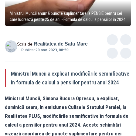
Ministrul Muncii anunță puncte suplimentare la PENSIE pentru cei
care lucrează peste 25 de ani - Formula de calcul a pensiilor în 2024
Realitatea de Satu Mare
Scris de
Publicat:
20 nov. 2023, 08:59
Ministrul Muncii a explicat modificările semnificative
în formula de calcul a pensiilor pentru anul 2024
Ministrul Muncii, Simona Bucura Oprescu, a explicat,
duminică seara, în emisiunea Culisele Statului Paralel, la
Realitatea
PLUS, modificările semnificative în formula de
calcul a pensiilor pentru anul 2024. Aceste schimbări
vizează acordarea de puncte suplimentare pentru cei