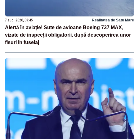
7 aug. 2026, 09:45
Realitatea de Satu Mare
Alertă în aviație! Sute de avioane Boeing 737 MAX,
vizate de inspecții obligatorii, după descoperirea unor
fisuri în fuselaj