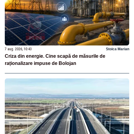
7 aug. 2026, 10:43
Stoica Marian
Criza din energie. Cine scapă de măsurile de
raționalizare impuse de Bolojan