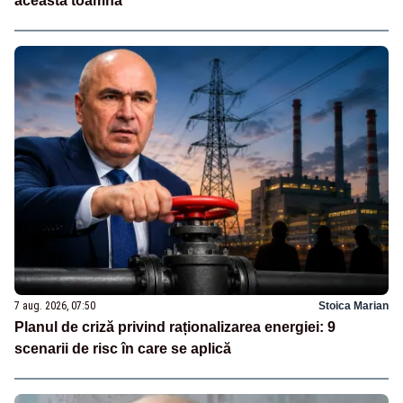
această toamnă
7 aug. 2026, 07:50
Stoica Marian
Planul de criză privind raționalizarea energiei: 9
scenarii de risc în care se aplică