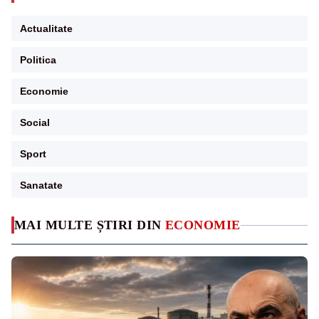
Actualitate
Politica
Economie
Social
Sport
Sanatate
MAI MULTE ȘTIRI DIN
ECONOMIE