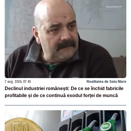
7 aug. 2026, 07:45
Realitatea de Satu Mare
Declinul industriei românești: De ce se închid fabricile
profitabile și de ce continuă exodul forței de muncă