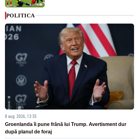
POLITICA
8 aug. 2026, 13:35
Groenlanda îi pune frână lui Trump. Avertisment dur
după planul de foraj