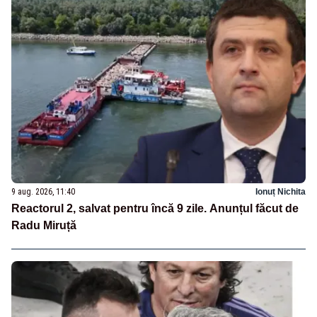
9 aug. 2026, 11:40
Ionuț Nichita
Reactorul 2, salvat pentru încă 9 zile. Anunțul făcut de
Radu Miruță