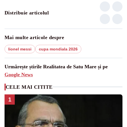
Distribuie articolul
Mai multe articole despre
lionel messi
cupa mondiala 2026
Urmărește știrile Realitatea de Satu Mare și pe
Google News
CELE MAI CITITE
1