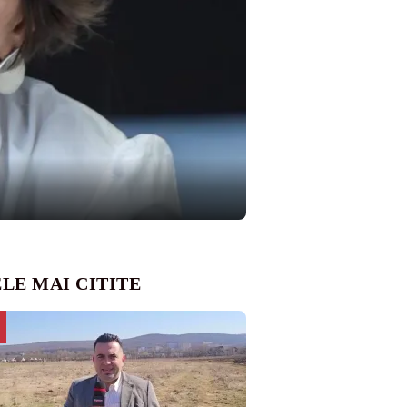
LE MAI CITITE