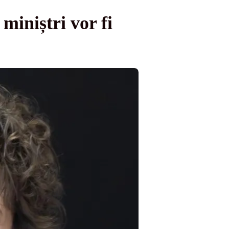
iniștri vor fi