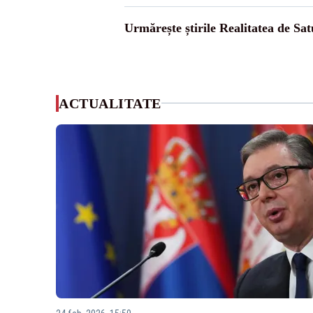
Urmărește știrile Realitatea de Sa
ACTUALITATE