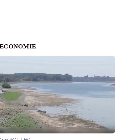
ECONOMIE