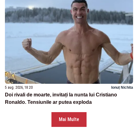
5 aug. 2026, 18:20
Ionuț Nichita
Doi rivali de moarte, invitați la nunta lui Cristiano
Ronaldo. Tensiunile ar putea exploda
Mai Multe