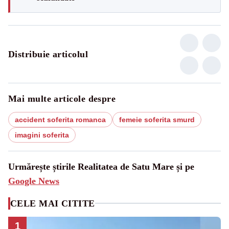
Distribuie articolul
Mai multe articole despre
accident soferita romanca
femeie soferita smurd
imagini soferita
Urmărește știrile Realitatea de Satu Mare și pe
Google News
CELE MAI CITITE
1