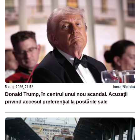
5 aug. 2026, 21:52
Ionuț Nichita
Donald Trump, în centrul unui nou scandal. Acuzații
privind accesul preferențial la postările sale