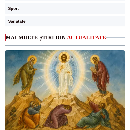
Sport
Sanatate
MAI MULTE ȘTIRI DIN
ACTUALITATE