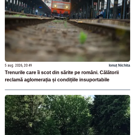
5 aug. 2026, 20:49
Ionuț Nichita
Trenurile care îi scot din sărite pe români. Călătorii
reclamă aglomerația și condițiile insuportabile