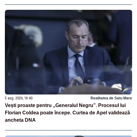
5 aug. 2026, 18:40
Realitatea de Satu Mare
Vești proaste pentru „Generalul Negru”. Procesul lui
Florian Coldea poate începe. Curtea de Apel validează
ancheta DNA