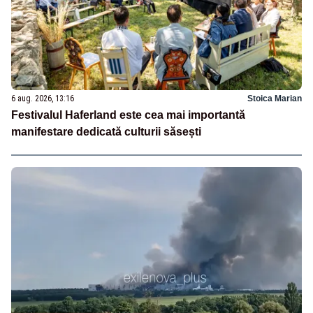
6 aug. 2026, 13:16
Stoica Marian
Festivalul Haferland este cea mai importantă
manifestare dedicată culturii săsești