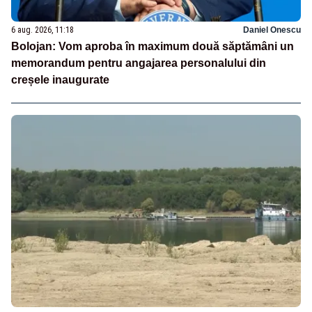
6 aug. 2026, 11:18
Daniel Onescu
Bolojan: Vom aproba în maximum două săptămâni un
memorandum pentru angajarea personalului din
creșele inaugurate