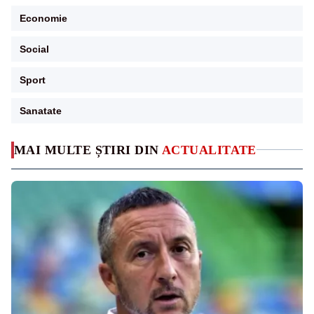
Economie
Social
Sport
Sanatate
MAI MULTE ȘTIRI DIN
ACTUALITATE