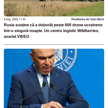
6 aug. 2026, 11:43
Realitatea de Satu Mare
Rusia susține că a doborât peste 600 drone ucrainene
într-o singură noapte. Un centru logistic Wildberries,
avariat VIDEO