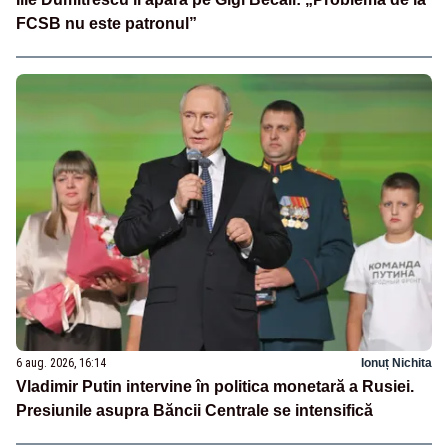
FCSB nu este patronul”
6 aug. 2026, 16:14
Ionuț Nichita
Vladimir Putin intervine în politica monetară a Rusiei.
Presiunile asupra Băncii Centrale se intensifică