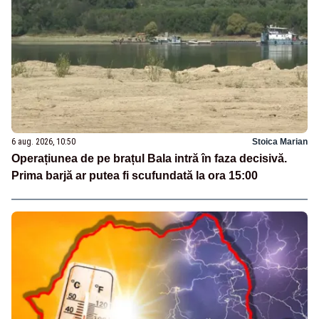
6 aug. 2026, 10:50
Stoica Marian
Operațiunea de pe brațul Bala intră în faza decisivă.
Prima barjă ar putea fi scufundată la ora 15:00