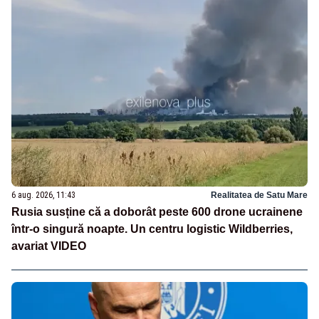
6 aug. 2026, 11:43
Realitatea de Satu Mare
Rusia susține că a doborât peste 600 drone ucrainene
într-o singură noapte. Un centru logistic Wildberries,
avariat VIDEO