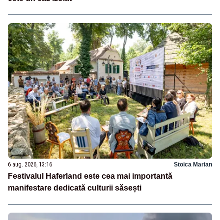
6 aug. 2026, 13:16
Stoica Marian
Festivalul Haferland este cea mai importantă
manifestare dedicată culturii săsești