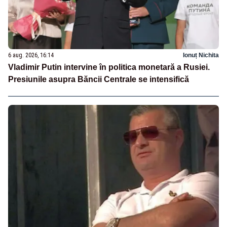
6 aug. 2026, 16:14
Ionuț Nichita
Vladimir Putin intervine în politica monetară a Rusiei.
Presiunile asupra Băncii Centrale se intensifică