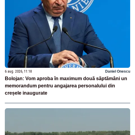
6 aug. 2026, 11:18
Daniel Onescu
Bolojan: Vom aproba în maximum două săptămâni un
memorandum pentru angajarea personalului din
creșele inaugurate