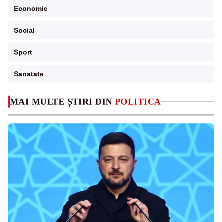
Economie
Social
Sport
Sanatate
MAI MULTE ȘTIRI DIN
POLITICA