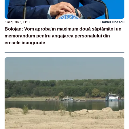
6 aug. 2026, 11:18
Daniel Onescu
Bolojan: Vom aproba în maximum două săptămâni un
memorandum pentru angajarea personalului din
creșele inaugurate