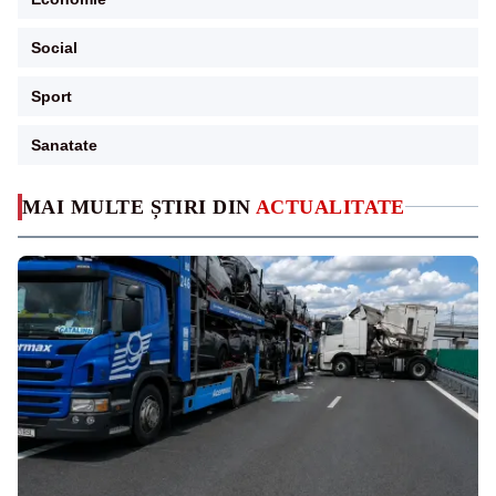
Social
Sport
Sanatate
MAI MULTE ȘTIRI DIN
ACTUALITATE