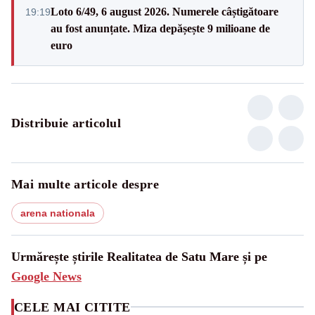
Loto 6/49, 6 august 2026. Numerele câștigătoare
19:19
au fost anunțate. Miza depășește 9 milioane de
euro
Distribuie articolul
Mai multe articole despre
arena nationala
Urmărește știrile Realitatea de Satu Mare și pe
Google News
CELE MAI CITITE