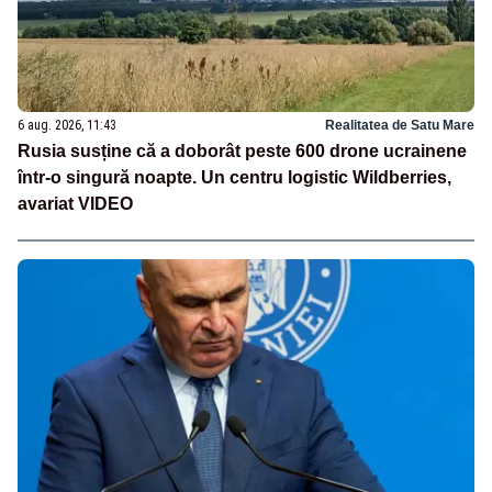
6 aug. 2026, 11:43
Realitatea de Satu Mare
Rusia susține că a doborât peste 600 drone ucrainene
într-o singură noapte. Un centru logistic Wildberries,
avariat VIDEO