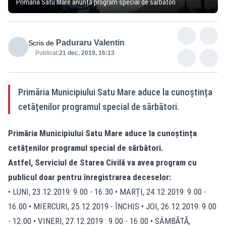
Primăria Satu Mare anunță program special de sărbători
Paduraru Valentin
Scris de
Publicat:
21 dec. 2019, 16:13
Primăria Municipiului Satu Mare aduce la cunoștința
cetățenilor programul special de sărbători.
Primăria Municipiului Satu Mare aduce la cunoștința
cetățenilor programul special de sărbători.
Astfel, Serviciul de Starea Civilă va avea program cu
publicul doar pentru înregistrarea deceselor:
• LUNI, 23.12.2019: 9.00 - 16.30 • MARȚI, 24.12.2019: 9.00 -
16.00 • MIERCURI, 25.12.2019 - ÎNCHIS • JOI, 26.12.2019: 9.00
- 12.00 • VINERI, 27.12.2019 : 9.00 - 16.00 • SÂMBĂTĂ,