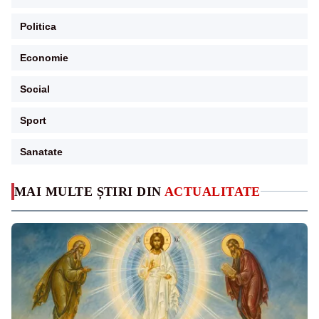
Politica
Economie
Social
Sport
Sanatate
MAI MULTE ȘTIRI DIN
ACTUALITATE