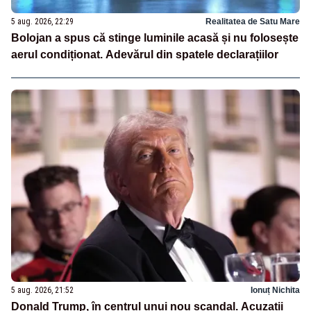
5 aug. 2026, 22:29
Realitatea de Satu Mare
Bolojan a spus că stinge luminile acasă și nu folosește
aerul condiționat. Adevărul din spatele declarațiilor
5 aug. 2026, 21:52
Ionuț Nichita
Donald Trump, în centrul unui nou scandal. Acuzații