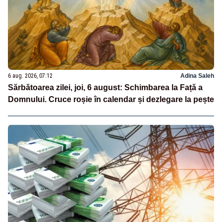
6 aug. 2026, 07:12
Adina Saleh
Sărbătoarea zilei, joi, 6 august: Schimbarea la Față a
Domnului. Cruce roșie în calendar și dezlegare la pește