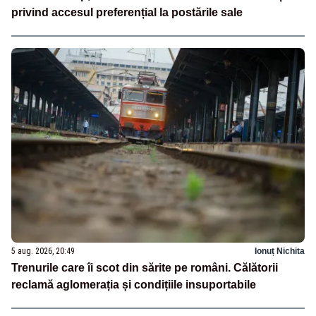
privind accesul preferențial la postările sale
5 aug. 2026, 20:49
Ionuț Nichita
Trenurile care îi scot din sărite pe români. Călătorii
reclamă aglomerația și condițiile insuportabile