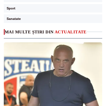
Sport
Sanatate
MAI MULTE ȘTIRI DIN
ACTUALITATE