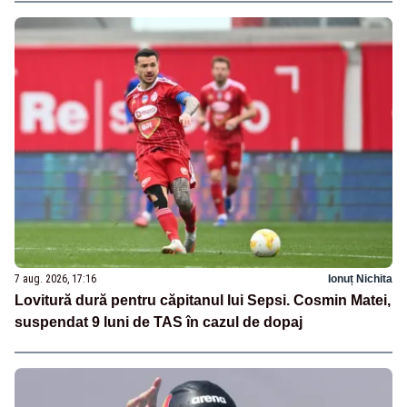
7 aug. 2026, 17:16
Ionuț Nichita
Lovitură dură pentru căpitanul lui Sepsi. Cosmin Matei,
suspendat 9 luni de TAS în cazul de dopaj