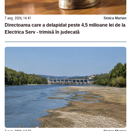
7 aug. 2026, 14:41
Stoica Marian
Directoarea care a delapidat peste 4,5 milioane lei de la
Electrica Serv - trimisă în judecată