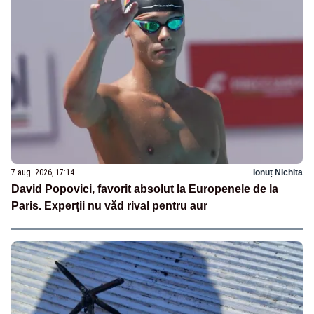
7 aug. 2026, 17:14
Ionuț Nichita
David Popovici, favorit absolut la Europenele de la
Paris. Experții nu văd rival pentru aur