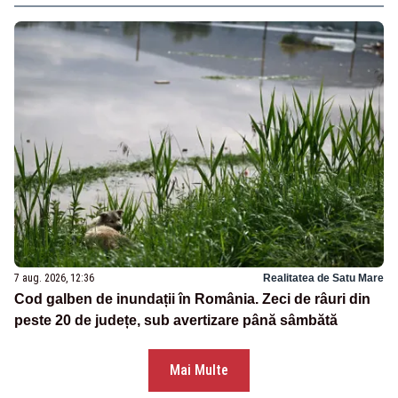
7 aug. 2026, 12:36
Realitatea de Satu Mare
Cod galben de inundații în România. Zeci de râuri din
peste 20 de județe, sub avertizare până sâmbătă
Mai Multe