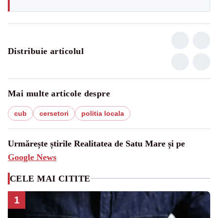
Distribuie articolul
Mai multe articole despre
cub
cersetori
politia locala
Urmărește știrile Realitatea de Satu Mare și pe
Google News
CELE MAI CITITE
1