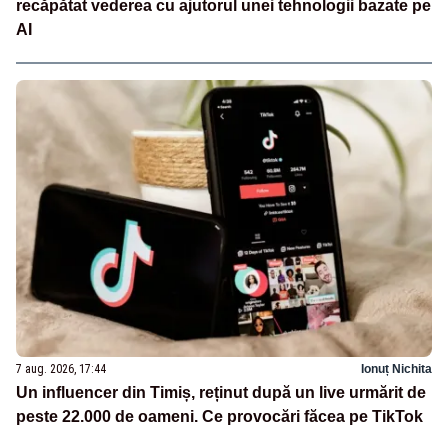
recăpătat vederea cu ajutorul unei tehnologii bazate pe
AI
7 aug. 2026, 17:44
Ionuț Nichita
Un influencer din Timiș, reținut după un live urmărit de
peste 22.000 de oameni. Ce provocări făcea pe TikTok