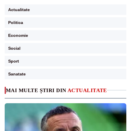
Actualitate
Politica
Economie
Social
Sport
Sanatate
MAI MULTE ȘTIRI DIN
ACTUALITATE