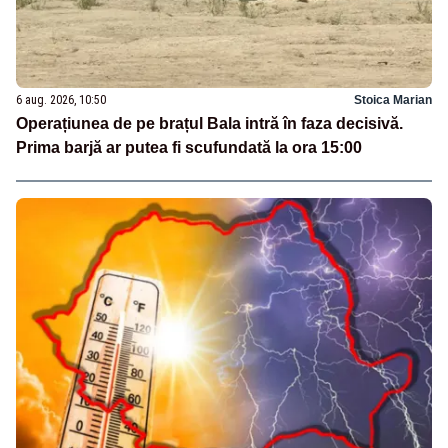
6 aug. 2026, 10:50
Stoica Marian
Operațiunea de pe brațul Bala intră în faza decisivă.
Prima barjă ar putea fi scufundată la ora 15:00