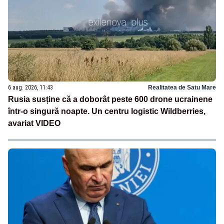
6 aug. 2026, 11:43
Realitatea de Satu Mare
Rusia susține că a doborât peste 600 drone ucrainene
într-o singură noapte. Un centru logistic Wildberries,
avariat VIDEO