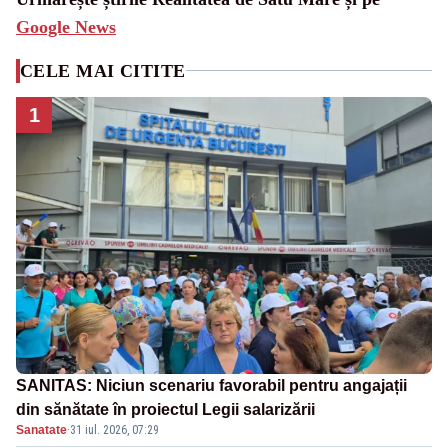
Google News
CELE MAI CITITE
1
SANITAS: Niciun scenariu favorabil pentru angajații
din sănătate în proiectul Legii salarizării
Sanatate
·
31 iul. 2026, 07:29