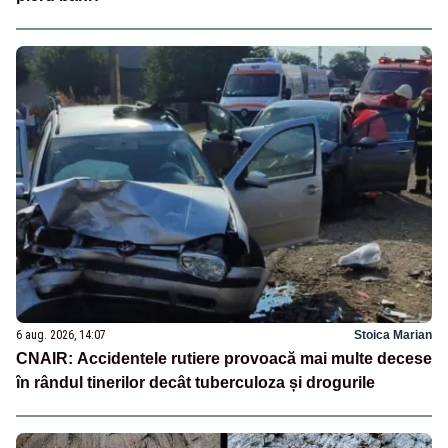
6 aug. 2026, 14:07
Stoica Marian
CNAIR: Accidentele rutiere provoacă mai multe decese
în rândul tinerilor decât tuberculoza și drogurile