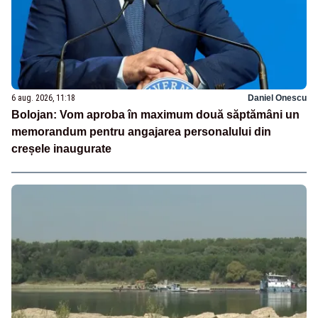
6 aug. 2026, 11:18
Daniel Onescu
Bolojan: Vom aproba în maximum două săptămâni un
memorandum pentru angajarea personalului din
creșele inaugurate