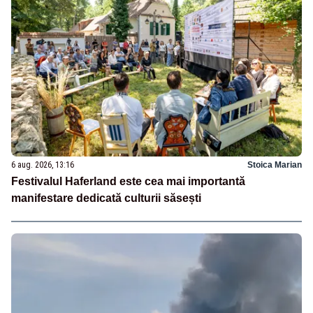
6 aug. 2026, 13:16
Stoica Marian
Festivalul Haferland este cea mai importantă
manifestare dedicată culturii săsești