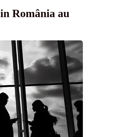
din România au