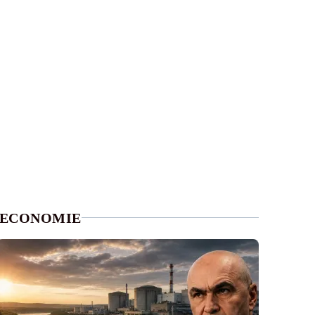
ECONOMIE