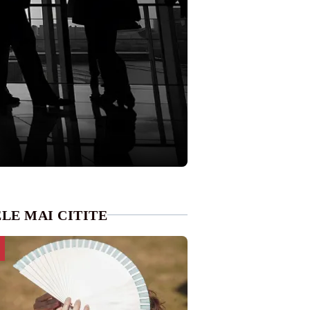
LE MAI CITITE