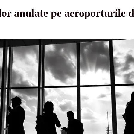
or anulate pe aeroporturile 