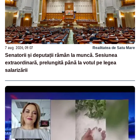
7 aug. 2026, 09:07
Realitatea de Satu Mare
Senatorii și deputații rămân la muncă. Sesiunea
extraordinară, prelungită până la votul pe legea
salarizării