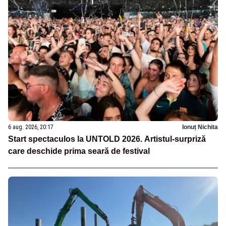
6 aug. 2026, 20:17
Ionuț Nichita
Start spectaculos la UNTOLD 2026. Artistul-surpriză
care deschide prima seară de festival