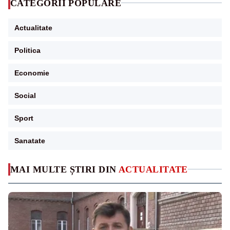
CATEGORII POPULARE
Actualitate
Politica
Economie
Social
Sport
Sanatate
MAI MULTE ȘTIRI DIN
ACTUALITATE