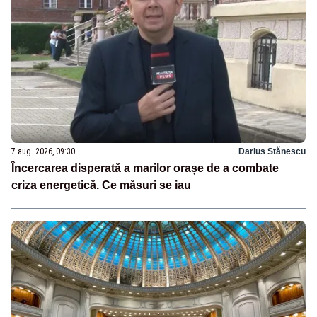
7 aug. 2026, 09:30
Darius Stănescu
Încercarea disperată a marilor orașe de a combate
criza energetică. Ce măsuri se iau