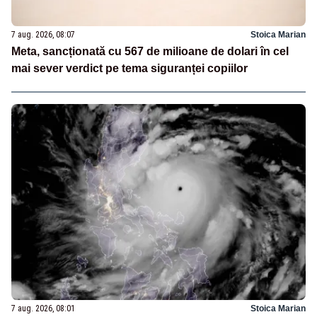
7 aug. 2026, 08:07
Stoica Marian
Meta, sancționată cu 567 de milioane de dolari în cel
mai sever verdict pe tema siguranței copiilor
7 aug. 2026, 08:01
Stoica Marian