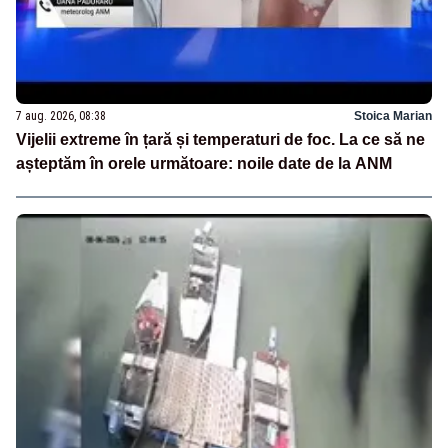
7 aug. 2026, 08:38
Stoica Marian
Vijelii extreme în țară și temperaturi de foc. La ce să ne
așteptăm în orele următoare: noile date de la ANM