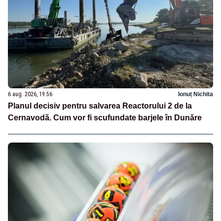
6 aug. 2026, 19:56
Ionuț Nichita
Planul decisiv pentru salvarea Reactorului 2 de la
Cernavodă. Cum vor fi scufundate barjele în Dunăre