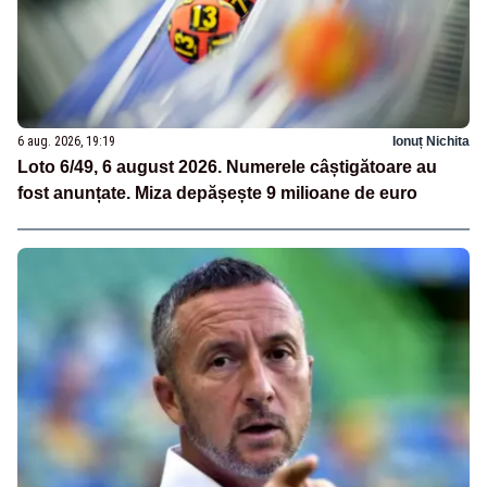
6 aug. 2026, 19:19
Ionuț Nichita
Loto 6/49, 6 august 2026. Numerele câștigătoare au
fost anunțate. Miza depășește 9 milioane de euro