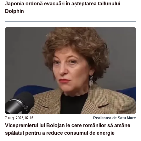
Japonia ordonă evacuări în așteptarea taifunului
Dolphin
7 aug. 2026, 07:15
Realitatea de Satu Mare
Vicepremierul lui Bolojan le cere românilor să amâne
spălatul pentru a reduce consumul de energie