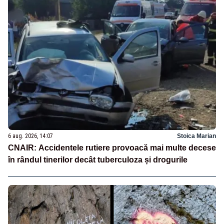
6 aug. 2026, 14:07
Stoica Marian
CNAIR: Accidentele rutiere provoacă mai multe decese
în rândul tinerilor decât tuberculoza și drogurile