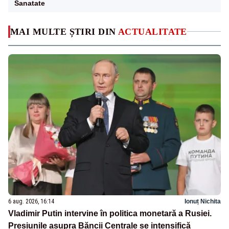
Sanatate
MAI MULTE ȘTIRI DIN
ACTUALITATE
6 aug. 2026, 16:14
Ionuț Nichita
Vladimir Putin intervine în politica monetară a Rusiei.
Presiunile asupra Băncii Centrale se intensifică