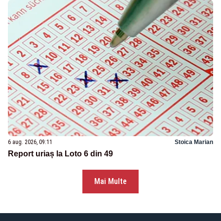
6 aug. 2026, 09:11
Stoica Marian
Report uriaș la Loto 6 din 49
Mai Multe