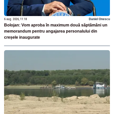
6 aug. 2026, 11:18
Daniel Onescu
Bolojan: Vom aproba în maximum două săptămâni un
memorandum pentru angajarea personalului din
creșele inaugurate