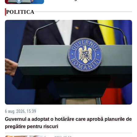
POLITICA
6 aug. 2026, 15:39
Guvernul a adoptat o hotărâre care aprobă planurile de
pregătire pentru riscuri