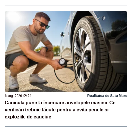
6 aug. 2026, 09:24
Realitatea de Satu Mare
Canicula pune la încercare anvelopele mașinii. Ce
verificări trebuie făcute pentru a evita penele și
exploziile de cauciuc