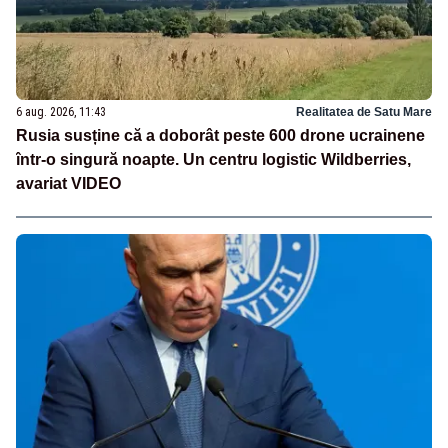
6 aug. 2026, 11:43
Realitatea de Satu Mare
Rusia susține că a doborât peste 600 drone ucrainene
într-o singură noapte. Un centru logistic Wildberries,
avariat VIDEO